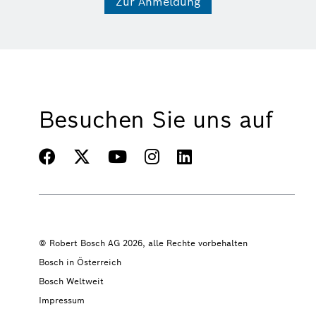
Zur Anmeldung
Besuchen Sie uns auf
© Robert Bosch AG 2026, alle Rechte vorbehalten
Bosch in Österreich
Bosch Weltweit
Impressum