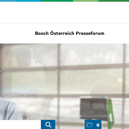
Bosch Österreich Presseforum
0