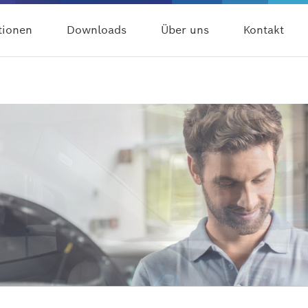
tionen
Downloads
Über uns
Kontakt