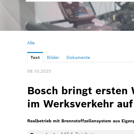
Alle
Text
Bilder
Dokumente
08.10.2025
Bosch bringt ersten 
im Werksverkehr auf
Realbetrieb mit Brennstoffzellensystem aus Eigen