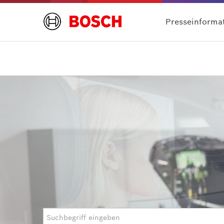
Presseinforma