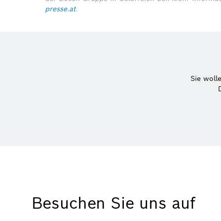
presse.at
.
Sie woll
Besuchen Sie uns auf