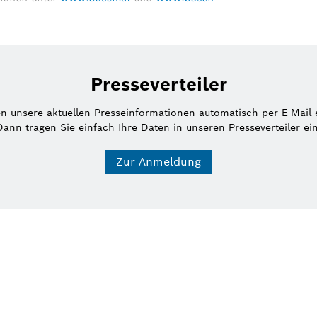
Presseverteiler
en unsere aktuellen Presseinformationen automatisch per E-Mail 
Dann tragen Sie einfach Ihre Daten in unseren Presseverteiler ein
Zur Anmeldung