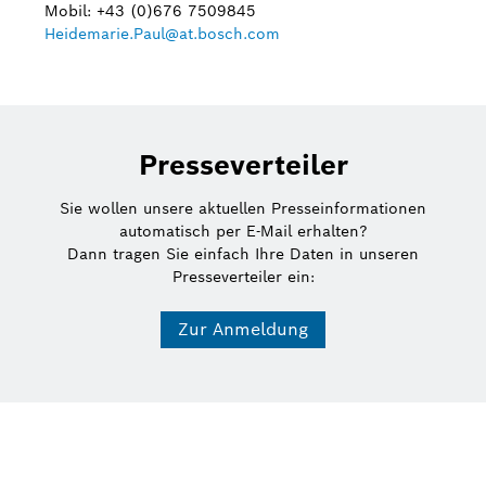
Mobil: +43 (0)676 7509845
Heidemarie.Paul@at.bosch.com
Presseverteiler
Sie wollen unsere aktuellen Presseinformationen
automatisch per E-Mail erhalten?
Dann tragen Sie einfach Ihre Daten in unseren
Presseverteiler ein:
Zur Anmeldung