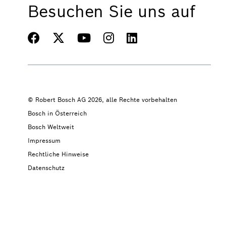
Besuchen Sie uns auf
© Robert Bosch AG 2026, alle Rechte vorbehalten
Bosch in Österreich
Bosch Weltweit
Impressum
Rechtliche Hinweise
Datenschutz