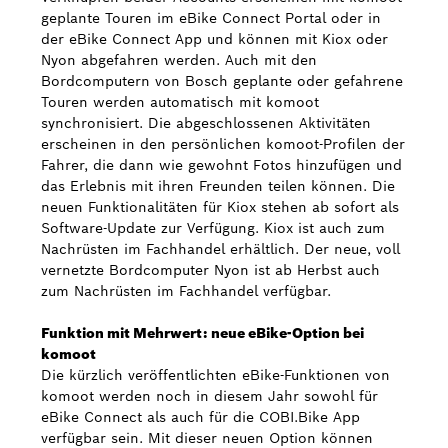
geplante Touren im eBike Connect Portal oder in
der eBike Connect App und können mit Kiox oder
Nyon abgefahren werden. Auch mit den
Bordcomputern von Bosch geplante oder gefahrene
Touren werden automatisch mit komoot
synchronisiert. Die abgeschlossenen Aktivitäten
erscheinen in den persönlichen komoot-Profilen der
Fahrer, die dann wie gewohnt Fotos hinzufügen und
das Erlebnis mit ihren Freunden teilen können. Die
neuen Funktionalitäten für Kiox stehen ab sofort als
Software-Update zur Verfügung. Kiox ist auch zum
Nachrüsten im Fachhandel erhältlich. Der neue, voll
vernetzte Bordcomputer Nyon ist ab Herbst auch
zum Nachrüsten im Fachhandel verfügbar.
Funktion mit Mehrwert: neue eBike-Option bei
komoot
Die kürzlich veröffentlichten eBike-Funktionen von
komoot werden noch in diesem Jahr sowohl für
eBike Connect als auch für die COBI.Bike App
verfügbar sein. Mit dieser neuen Option können