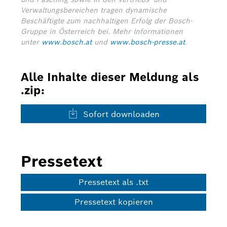
Verwaltungsbereichen tragen dynamische
Beschäftigte zum nachhaltigen Erfolg der Bosch-
Gruppe in Österreich bei.
Mehr Informationen
unter
www.bosch.at
und
www.bosch-presse.at
.
Alle Inhalte dieser Meldung als
.zip:
Sofort downloaden
Pressetext
Pressetext als .txt
Pressetext kopieren