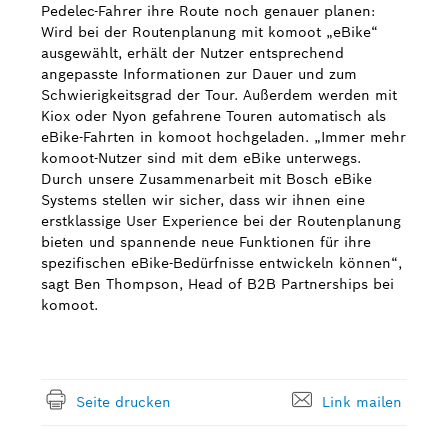
Pedelec-Fahrer ihre Route noch genauer planen:
Wird bei der Routenplanung mit komoot „eBike“
ausgewählt, erhält der Nutzer entsprechend
angepasste Informationen zur Dauer und zum
Schwierigkeitsgrad der Tour. Außerdem werden mit
Kiox oder Nyon gefahrene Touren automatisch als
eBike-Fahrten in komoot hochgeladen. „Immer mehr
komoot-Nutzer sind mit dem eBike unterwegs.
Durch unsere Zusammenarbeit mit Bosch eBike
Systems stellen wir sicher, dass wir ihnen eine
erstklassige User Experience bei der Routenplanung
bieten und spannende neue Funktionen für ihre
spezifischen eBike-Bedürfnisse entwickeln können“,
sagt Ben Thompson, Head of B2B Partnerships bei
komoot.
Seite drucken
Link mailen