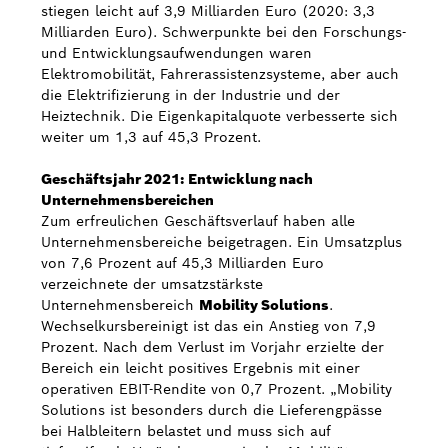
stiegen leicht auf 3,9 Milliarden Euro (2020: 3,3
Milliarden Euro). Schwerpunkte bei den Forschungs-
und Entwicklungsaufwendungen waren
Elektromobilität, Fahrerassistenzsysteme, aber auch
die Elektrifizierung in der Industrie und der
Heiztechnik. Die Eigenkapitalquote verbesserte sich
weiter um 1,3 auf 45,3 Prozent.
Geschäftsjahr 2021: Entwicklung nach
Unternehmensbereichen
Zum erfreulichen Geschäftsverlauf haben alle
Unternehmensbereiche beigetragen. Ein Umsatzplus
von 7,6 Prozent auf 45,3 Milliarden Euro
verzeichnete der umsatzstärkste
Unternehmensbereich
Mobility Solutions
.
Wechselkursbereinigt ist das ein Anstieg von 7,9
Prozent. Nach dem Verlust im Vorjahr erzielte der
Bereich ein leicht positives Ergebnis mit einer
operativen EBIT-Rendite von 0,7 Prozent. „Mobility
Solutions ist besonders durch die Lieferengpässe
bei Halbleitern belastet und muss sich auf