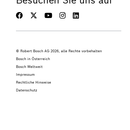
Besuchen Sie uns auf
© Robert Bosch AG 2026, alle Rechte vorbehalten
Bosch in Österreich
Bosch Weltweit
Impressum
Rechtliche Hinweise
Datenschutz