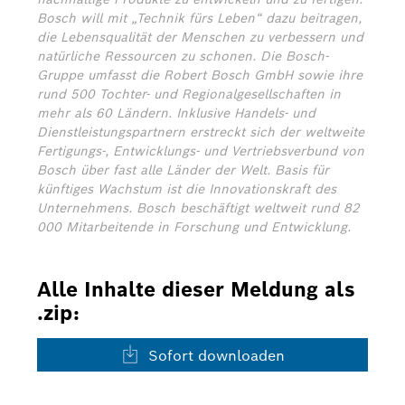
Bosch will mit „Technik fürs Leben“ dazu beitragen,
die Lebensqualität der Menschen zu verbessern und
natürliche Ressourcen zu schonen. Die Bosch-
Gruppe umfasst die Robert Bosch GmbH sowie ihre
rund 500 Tochter- und Regionalgesellschaften in
mehr als 60 Ländern. Inklusive Handels- und
Dienstleistungspartnern erstreckt sich der weltweite
Fertigungs-, Entwicklungs- und Vertriebsverbund von
Bosch über fast alle Länder der Welt. Basis für
künftiges Wachstum ist die Innovationskraft des
Unternehmens. Bosch beschäftigt weltweit rund 82
000 Mitarbeitende in Forschung und Entwicklung.
Alle Inhalte dieser Meldung als
.zip:
Sofort downloaden