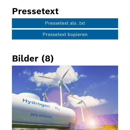
Pressetext
Pressetext als .txt
Pressetext kopieren
Bilder (8)