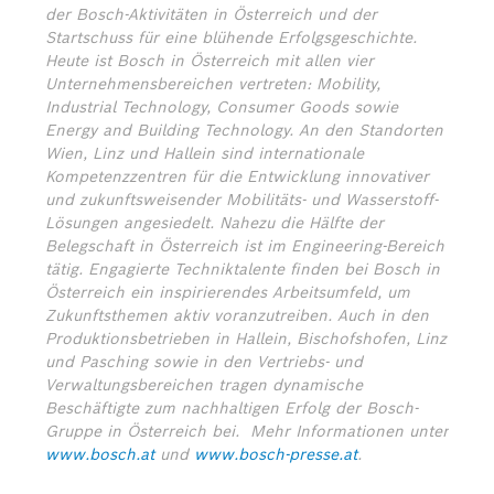
der Bosch-Aktivitäten in Österreich und der
Startschuss für eine blühende Erfolgsgeschichte.
Heute ist Bosch in Österreich mit allen vier
Unternehmensbereichen vertreten: Mobility,
Industrial Technology, Consumer Goods sowie
Energy and Building Technology. An den Standorten
Wien, Linz und Hallein sind internationale
Kompetenzzentren für die Entwicklung innovativer
und zukunftsweisender Mobilitäts- und Wasserstoff-
Lösungen angesiedelt. Nahezu die Hälfte der
Belegschaft in Österreich ist im Engineering-Bereich
tätig. Engagierte Techniktalente finden bei Bosch in
Österreich ein inspirierendes Arbeitsumfeld, um
Zukunftsthemen aktiv voranzutreiben. Auch in den
Produktionsbetrieben in Hallein, Bischofshofen, Linz
und Pasching sowie in den Vertriebs- und
Verwaltungsbereichen tragen dynamische
Beschäftigte zum nachhaltigen Erfolg der Bosch-
Gruppe in Österreich bei.
Mehr Informationen unter
www.bosch.at
und
www.bosch-presse.at
.