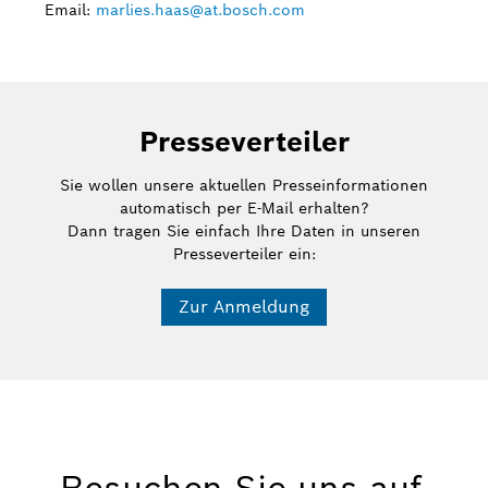
Email:
marlies.haas@at.bosch.com
Presseverteiler
Sie wollen unsere aktuellen Presseinformationen
automatisch per E-Mail erhalten?
Dann tragen Sie einfach Ihre Daten in unseren
Presseverteiler ein:
Zur Anmeldung