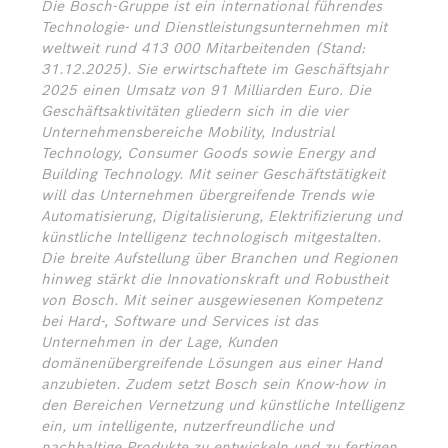
Die Bosch-Gruppe ist ein international führendes
Technologie- und Dienstleistungsunternehmen mit
weltweit rund 413 000 Mitarbeitenden (Stand:
31.12.2025). Sie erwirtschaftete im Geschäftsjahr
2025 einen Umsatz von 91 Milliarden Euro. Die
Geschäftsaktivitäten gliedern sich in die vier
Unternehmensbereiche Mobility, Industrial
Technology, Consumer Goods sowie Energy and
Building Technology. Mit seiner Geschäftstätigkeit
will das Unternehmen übergreifende Trends wie
Automatisierung, Digitalisierung, Elektrifizierung und
künstliche Intelligenz technologisch mitgestalten.
Die breite Aufstellung über Branchen und Regionen
hinweg stärkt die Innovationskraft und Robustheit
von Bosch. Mit seiner ausgewiesenen Kompetenz
bei Hard-, Software und Services ist das
Unternehmen in der Lage, Kunden
domänenübergreifende Lösungen aus einer Hand
anzubieten. Zudem setzt Bosch sein Know-how in
den Bereichen Vernetzung und künstliche Intelligenz
ein, um intelligente, nutzerfreundliche und
nachhaltige Produkte zu entwickeln und zu fertigen.