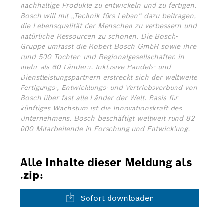
nachhaltige Produkte zu entwickeln und zu fertigen.
Bosch will mit „Technik fürs Leben“ dazu beitragen,
die Lebensqualität der Menschen zu verbessern und
natürliche Ressourcen zu schonen. Die Bosch-
Gruppe umfasst die Robert Bosch GmbH sowie ihre
rund 500 Tochter- und Regionalgesellschaften in
mehr als 60 Ländern. Inklusive Handels- und
Dienstleistungspartnern erstreckt sich der weltweite
Fertigungs-, Entwicklungs- und Vertriebsverbund von
Bosch über fast alle Länder der Welt. Basis für
künftiges Wachstum ist die Innovationskraft des
Unternehmens. Bosch beschäftigt weltweit rund 82
000 Mitarbeitende in Forschung und Entwicklung.
Alle Inhalte dieser Meldung als
.zip:
Sofort downloaden