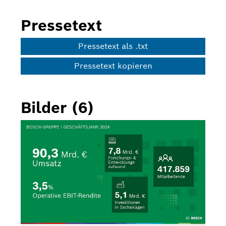
Pressetext
Pressetext als .txt
Pressetext kopieren
Bilder (6)