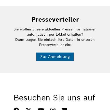
Presseverteiler
Sie wollen unsere aktuellen Presseinformationen
automatisch per E-Mail erhalten?
Dann tragen Sie einfach Ihre Daten in unseren
Presseverteiler ein:
Zur Anmeldung
Besuchen Sie uns auf