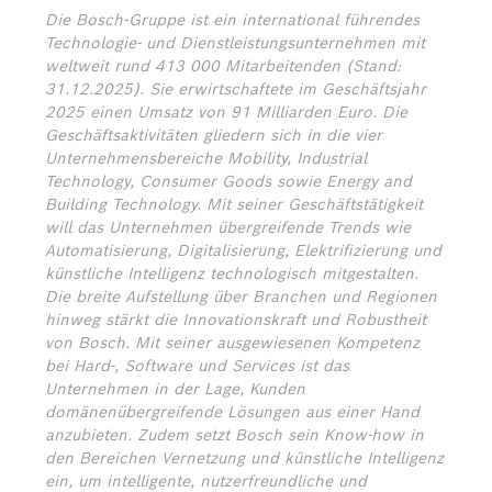
Die Bosch-Gruppe ist ein international führendes
Technologie- und Dienstleistungsunternehmen mit
weltweit rund 413 000 Mitarbeitenden (Stand:
31.12.2025). Sie erwirtschaftete im Geschäftsjahr
2025 einen Umsatz von 91 Milliarden Euro. Die
Geschäftsaktivitäten gliedern sich in die vier
Unternehmensbereiche Mobility, Industrial
Technology, Consumer Goods sowie Energy and
Building Technology. Mit seiner Geschäftstätigkeit
will das Unternehmen übergreifende Trends wie
Automatisierung, Digitalisierung, Elektrifizierung und
künstliche Intelligenz technologisch mitgestalten.
Die breite Aufstellung über Branchen und Regionen
hinweg stärkt die Innovationskraft und Robustheit
von Bosch. Mit seiner ausgewiesenen Kompetenz
bei Hard-, Software und Services ist das
Unternehmen in der Lage, Kunden
domänenübergreifende Lösungen aus einer Hand
anzubieten. Zudem setzt Bosch sein Know-how in
den Bereichen Vernetzung und künstliche Intelligenz
ein, um intelligente, nutzerfreundliche und