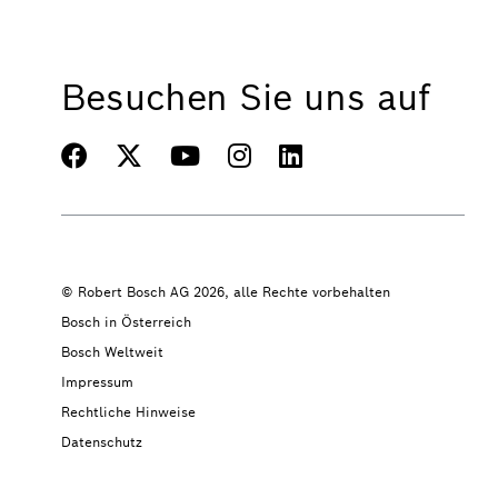
Besuchen Sie uns auf
© Robert Bosch AG 2026, alle Rechte vorbehalten
Bosch in Österreich
Bosch Weltweit
Impressum
Rechtliche Hinweise
Datenschutz