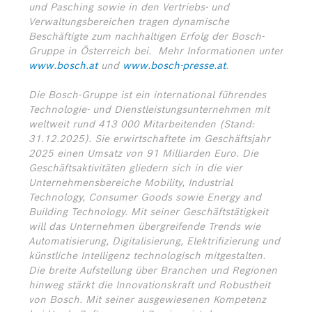
und Pasching sowie in den Vertriebs- und
Verwaltungsbereichen tragen dynamische
Beschäftigte zum nachhaltigen Erfolg der Bosch-
Gruppe in Österreich bei.
Mehr Informationen unter
www.bosch.at
und
www.bosch-presse.at
.
Die Bosch-Gruppe ist ein international führendes
Technologie- und Dienstleistungsunternehmen mit
weltweit rund 413 000 Mitarbeitenden (Stand:
31.12.2025). Sie erwirtschaftete im Geschäftsjahr
2025 einen Umsatz von 91 Milliarden Euro. Die
Geschäftsaktivitäten gliedern sich in die vier
Unternehmensbereiche Mobility, Industrial
Technology, Consumer Goods sowie Energy and
Building Technology. Mit seiner Geschäftstätigkeit
will das Unternehmen übergreifende Trends wie
Automatisierung, Digitalisierung, Elektrifizierung und
künstliche Intelligenz technologisch mitgestalten.
Die breite Aufstellung über Branchen und Regionen
hinweg stärkt die Innovationskraft und Robustheit
von Bosch. Mit seiner ausgewiesenen Kompetenz