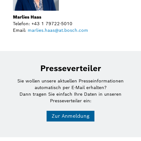
Marlies Haas
Telefon: +43 1 79722-5010
Email:
marlies.haas@at.bosch.com
Presseverteiler
Sie wollen unsere aktuellen Presseinformationen
automatisch per E-Mail erhalten?
Dann tragen Sie einfach Ihre Daten in unseren
Presseverteiler ein:
Zur Anmeldung