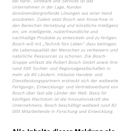
bei Hard-, Software und Services ist das
Unternehmen in der Lage, Kunden
domänenübergreifende Lösungen aus einer Hand
anzubieten. Zudem setzt Bosch sein Know-how in
den Bereichen Vernetzung und künstliche Intelligenz
ein, um intelligente, nutzerfreundliche und
nachhaltige Produkte zu entwickeln und zu fertigen.
Bosch will mit „Technik fürs Leben“ dazu beitragen,
die Lebensqualität der Menschen zu verbessern und
natürliche Ressourcen zu schonen. Die Bosch-
Gruppe umfasst die Robert Bosch GmbH sowie ihre
rund 500 Tochter- und Regionalgesellschaften in
mehr als 60 Ländern. Inklusive Handels- und
Dienstleistungspartnern erstreckt sich der weltweite
Fertigungs-, Entwicklungs- und Vertriebsverbund von
Bosch über fast alle Länder der Welt. Basis für
künftiges Wachstum ist die Innovationskraft des
Unternehmens. Bosch beschäftigt weltweit rund 82
000 Mitarbeitende in Forschung und Entwicklung.