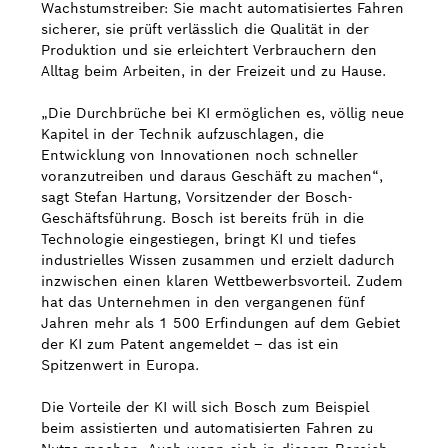
Wachstumstreiber: Sie macht automatisiertes Fahren
sicherer, sie prüft verlässlich die Qualität in der
Produktion und sie erleichtert Verbrauchern den
Alltag beim Arbeiten, in der Freizeit und zu Hause.
„Die Durchbrüche bei KI ermöglichen es, völlig neue
Kapitel in der Technik aufzuschlagen, die
Entwicklung von Innovationen noch schneller
voranzutreiben und daraus Geschäft zu machen“,
sagt Stefan Hartung, Vorsitzender der Bosch-
Geschäftsführung. Bosch ist bereits früh in die
Technologie eingestiegen, bringt KI und tiefes
industrielles Wissen zusammen und erzielt dadurch
inzwischen einen klaren Wettbewerbsvorteil. Zudem
hat das Unternehmen in den vergangenen fünf
Jahren mehr als 1 500 Erfindungen auf dem Gebiet
der KI zum Patent angemeldet – das ist ein
Spitzenwert in Europa.
Die Vorteile der KI will sich Bosch zum Beispiel
beim assistierten und automatisierten Fahren zu