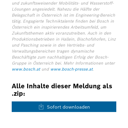
und zukunftsweisender Mobilitäts- und Wasserstoff-
Lösungen angesiedelt. Nahezu die Hälfte der
Belegschaft in Österreich ist im Engineering-Bereich
tätig. Engagierte Techniktalente finden bei Bosch in
Österreich ein inspirierendes Arbeitsumfeld, um
Zukunftsthemen aktiv voranzutreiben. Auch in den
Produktionsbetrieben in Hallein, Bischofshofen, Linz
und Pasching sowie in den Vertriebs- und
Verwaltungsbereichen tragen dynamische
Beschäftigte zum nachhaltigen Erfolg der Bosch-
Gruppe in Österreich bei. Mehr Informationen unter
www.bosch.at
und
www.bosch-presse.at
.
Alle Inhalte dieser Meldung als
.zip:
Sofort downloaden