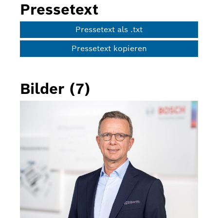
Pressetext
Pressetext als .txt
Pressetext kopieren
Bilder (7)