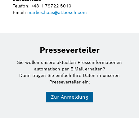
Telefon: +43 1 79722-5010
Email:
marlies.haas@at.bosch.com
Presseverteiler
Sie wollen unsere aktuellen Presseinformationen
automatisch per E-Mail erhalten?
Dann tragen Sie einfach Ihre Daten in unseren
Presseverteiler ein:
Zur Anmeldung