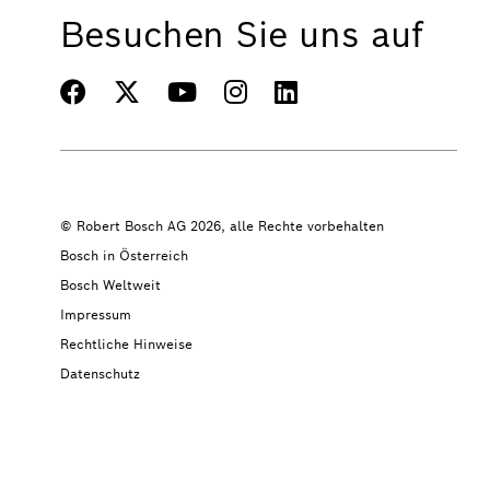
Besuchen Sie uns auf
© Robert Bosch AG 2026, alle Rechte vorbehalten
Bosch in Österreich
Bosch Weltweit
Impressum
Rechtliche Hinweise
Datenschutz