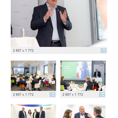
2 657 x 1 772
2 657 x 1 772
2 657 x 1 772