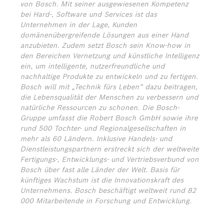
von Bosch. Mit seiner ausgewiesenen Kompetenz
bei Hard-, Software und Services ist das
Unternehmen in der Lage, Kunden
domänenübergreifende Lösungen aus einer Hand
anzubieten. Zudem setzt Bosch sein Know-how in
den Bereichen Vernetzung und künstliche Intelligenz
ein, um intelligente, nutzerfreundliche und
nachhaltige Produkte zu entwickeln und zu fertigen.
Bosch will mit „Technik fürs Leben“ dazu beitragen,
die Lebensqualität der Menschen zu verbessern und
natürliche Ressourcen zu schonen. Die Bosch-
Gruppe umfasst die Robert Bosch GmbH sowie ihre
rund 500 Tochter- und Regionalgesellschaften in
mehr als 60 Ländern. Inklusive Handels- und
Dienstleistungspartnern erstreckt sich der weltweite
Fertigungs-, Entwicklungs- und Vertriebsverbund von
Bosch über fast alle Länder der Welt. Basis für
künftiges Wachstum ist die Innovationskraft des
Unternehmens. Bosch beschäftigt weltweit rund 82
000 Mitarbeitende in Forschung und Entwicklung.