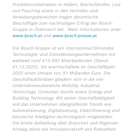
Produktionsbetrieben in Hallein, Bischofshofen, Linz
und Pasching sowie in den Vertriebs- und
Verwaltungsbereichen tragen dynamische
Beschäftigte zum nachhaltigen Erfolg der Bosch-
Gruppe in Österreich bei.
Mehr Informationen unter
www.bosch.at
und
www.bosch-presse.at
.
Die Bosch-Gruppe ist ein international führendes
Technologie- und Dienstleistungsunternehmen mit
weltweit rund 413 000 Mitarbeitenden (Stand:
31.12.2025). Sie erwirtschaftete im Geschäftsjahr
2025 einen Umsatz von 91 Milliarden Euro. Die
Geschäftsaktivitäten gliedern sich in die vier
Unternehmensbereiche Mobility, Industrial
Technology, Consumer Goods sowie Energy and
Building Technology. Mit seiner Geschäftstätigkeit
will das Unternehmen übergreifende Trends wie
Automatisierung, Digitalisierung, Elektrifizierung und
künstliche Intelligenz technologisch mitgestalten.
Die breite Aufstellung über Branchen und Regionen
hinweg stärkt die Innovationskraft und Robustheit