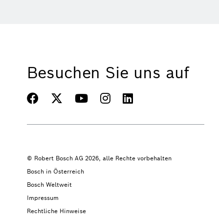
Besuchen Sie uns auf
© Robert Bosch AG 2026, alle Rechte vorbehalten
Bosch in Österreich
Bosch Weltweit
Impressum
Rechtliche Hinweise