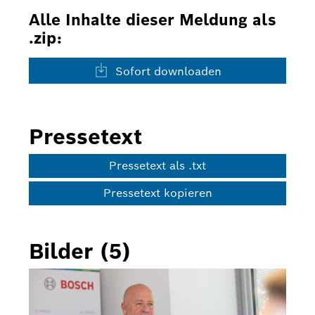
Alle Inhalte dieser Meldung als
.zip:
Sofort downloaden
Pressetext
Pressetext als .txt
Pressetext kopieren
Bilder (5)