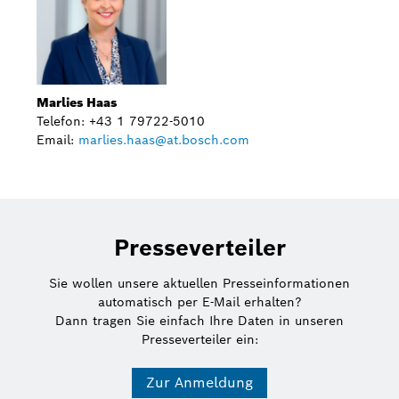
Marlies Haas
Telefon: +43 1 79722-5010
Email:
marlies.haas@at.bosch.com
Presseverteiler
Sie wollen unsere aktuellen Presseinformationen
automatisch per E-Mail erhalten?
Dann tragen Sie einfach Ihre Daten in unseren
Presseverteiler ein:
Zur Anmeldung