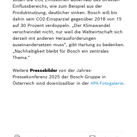
Einflussbereichs, wie zum Beispiel aus der
Produktnutzung, deutlicher sinken. Bosch will bis
dahin sein CO2-Einsparziel gegenüber 2018 von 15
auf 30 Prozent verdoppeln. „Der Klimawandel
verschwindet nicht, nur weil die Weltwirtschaft sich
derzeit mit anderen Herausforderungen
auseinandersetzen muss“, gibt Hartung zu bedenken.
„Nachhaltigkeit bleibt für Bosch ein zentrales
Thema.“
Weitere
Pressebilder
von der Jahres-
Pressekonferenz 2025 der Bosch-Gruppe in
Österreich sind downloadbar in der
APA-Fotogalerie
.