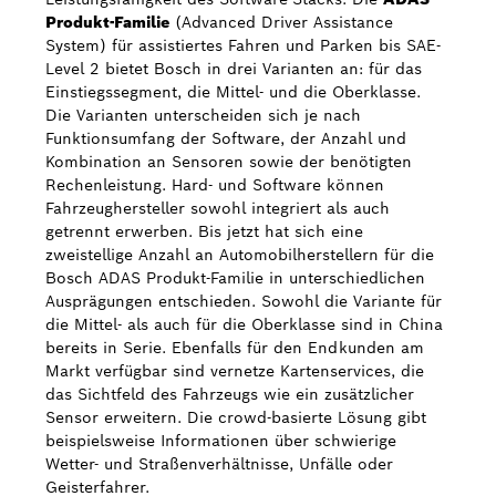
Produkt-Familie
(Advanced Driver Assistance
System) für assistiertes Fahren und Parken bis SAE-
Level 2 bietet Bosch in drei Varianten an: für das
Einstiegssegment, die Mittel- und die Oberklasse.
Die Varianten unterscheiden sich je nach
Funktionsumfang der Software, der Anzahl und
Kombination an Sensoren sowie der benötigten
Rechenleistung. Hard- und Software können
Fahrzeughersteller sowohl integriert als auch
getrennt erwerben. Bis jetzt hat sich eine
zweistellige Anzahl an Automobilherstellern für die
Bosch ADAS Produkt-Familie in unterschiedlichen
Ausprägungen entschieden. Sowohl die Variante für
die Mittel- als auch für die Oberklasse sind in China
bereits in Serie. Ebenfalls für den Endkunden am
Markt verfügbar sind vernetze Kartenservices, die
das Sichtfeld des Fahrzeugs wie ein zusätzlicher
Sensor erweitern. Die crowd-basierte Lösung gibt
beispielsweise Informationen über schwierige
Wetter- und Straßenverhältnisse, Unfälle oder
Geisterfahrer.