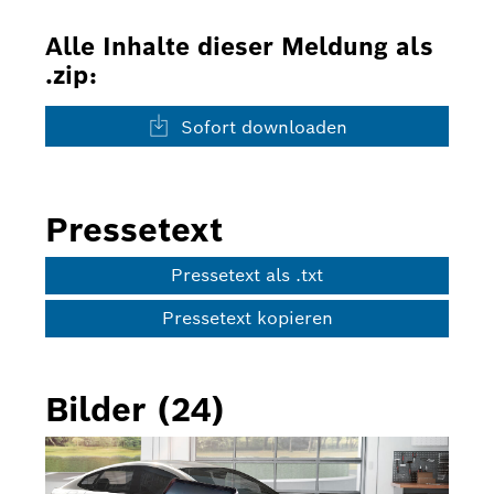
Alle Inhalte dieser Meldung als
.zip:
Sofort downloaden
Pressetext
Pressetext als .txt
Pressetext kopieren
Bilder (24)