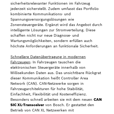
sicherheitsrelevanter Funktionen im Fahrzeug
jederzeit sicherstellt. Zudem umfasst das Portfolio
kombinierte Kommunikations- und
Spannungsversorgungslösungen wie
Zonensteuergeräte. Ergänzt wird das Angebot durch
intelligente Lösungen zur Stromverteilung. Diese
schaffen nicht nur neue Diagnose- und
Wartungsmöglichkeiten, sondern erfüllen auch
höchste Anforderungen an funktionale Sicherheit.
Schnellere Datenübertragung in modernen
Fahrzeugen
: In Fahrzeugen tauschen die
elektronischen Steuergeräte innerhalb von
Millisekunden Daten aus. Das unsichtbare Rückgrat
dieser Kommunikation heißt Controller Area
Network (CAN). CAN-Netzwerke sorgen in
Fahrzeugarchitekturen für hohe Stabilität,
Einfachheit, Flexibilität und Kosteneffizienz.
Besonders schnell arbeiten sie mit dem neuen
CAN
SIC XL-Transceiver
von Bosch. Er gestattet den
Betrieb von CAN XL Netzwerken mit