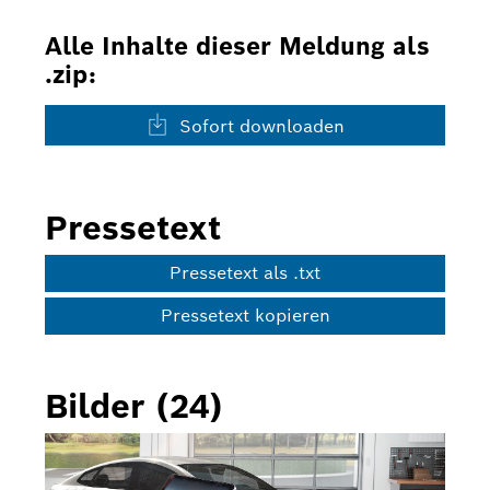
Alle Inhalte dieser Meldung als
.zip:
Sofort downloaden
Pressetext
Pressetext als .txt
Pressetext kopieren
Bilder (24)