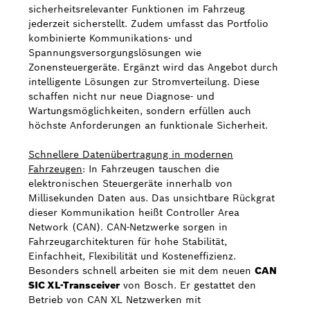
sicherheitsrelevanter Funktionen im Fahrzeug
jederzeit sicherstellt. Zudem umfasst das Portfolio
kombinierte Kommunikations- und
Spannungsversorgungslösungen wie
Zonensteuergeräte. Ergänzt wird das Angebot durch
intelligente Lösungen zur Stromverteilung. Diese
schaffen nicht nur neue Diagnose- und
Wartungsmöglichkeiten, sondern erfüllen auch
höchste Anforderungen an funktionale Sicherheit.
Schnellere Datenübertragung in modernen
Fahrzeugen
: In Fahrzeugen tauschen die
elektronischen Steuergeräte innerhalb von
Millisekunden Daten aus. Das unsichtbare Rückgrat
dieser Kommunikation heißt Controller Area
Network (CAN). CAN-Netzwerke sorgen in
Fahrzeugarchitekturen für hohe Stabilität,
Einfachheit, Flexibilität und Kosteneffizienz.
Besonders schnell arbeiten sie mit dem neuen
CAN
SIC XL-Transceiver
von Bosch. Er gestattet den
Betrieb von CAN XL Netzwerken mit