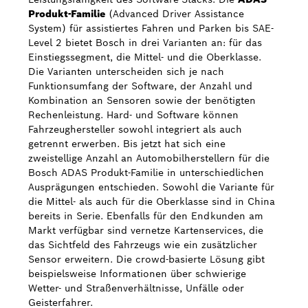
Produkt-Familie
(Advanced Driver Assistance
System) für assistiertes Fahren und Parken bis SAE-
Level 2 bietet Bosch in drei Varianten an: für das
Einstiegssegment, die Mittel- und die Oberklasse.
Die Varianten unterscheiden sich je nach
Funktionsumfang der Software, der Anzahl und
Kombination an Sensoren sowie der benötigten
Rechenleistung. Hard- und Software können
Fahrzeughersteller sowohl integriert als auch
getrennt erwerben. Bis jetzt hat sich eine
zweistellige Anzahl an Automobilherstellern für die
Bosch ADAS Produkt-Familie in unterschiedlichen
Ausprägungen entschieden. Sowohl die Variante für
die Mittel- als auch für die Oberklasse sind in China
bereits in Serie. Ebenfalls für den Endkunden am
Markt verfügbar sind vernetze Kartenservices, die
das Sichtfeld des Fahrzeugs wie ein zusätzlicher
Sensor erweitern. Die crowd-basierte Lösung gibt
beispielsweise Informationen über schwierige
Wetter- und Straßenverhältnisse, Unfälle oder
Geisterfahrer.