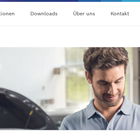
tionen
Downloads
Über uns
Kontakt