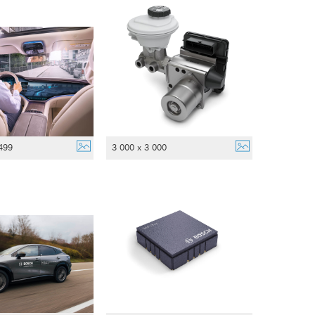
499
3 000 x 3 000