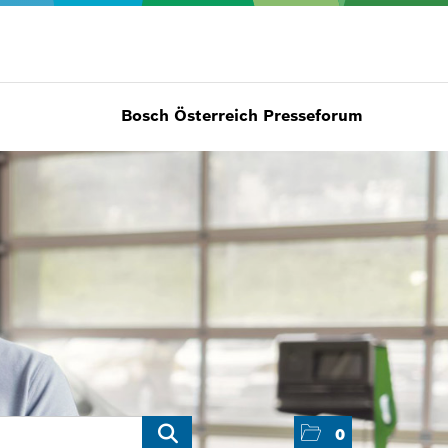
Bosch Österreich Presseforum
0