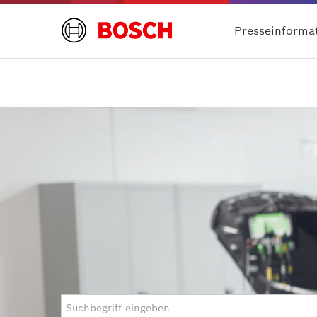
Presseinforma