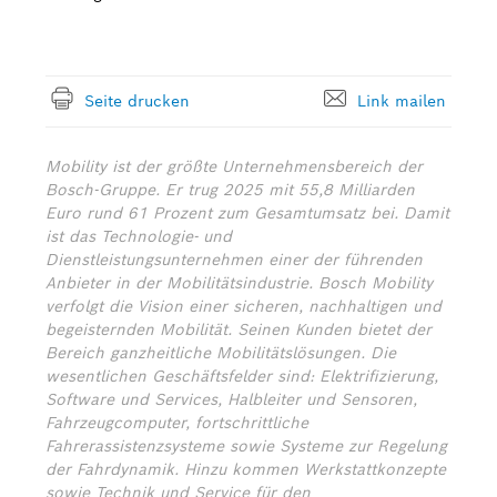
Seite drucken
Link mailen
Mobility ist der größte Unternehmensbereich der
Bosch-Gruppe. Er trug 2025 mit 55,8 Milliarden
Euro rund 61 Prozent zum Gesamtumsatz bei. Damit
ist das Technologie- und
Dienstleistungsunternehmen einer der führenden
Anbieter in der Mobilitätsindustrie. Bosch Mobility
verfolgt die Vision einer sicheren, nachhaltigen und
begeisternden Mobilität. Seinen Kunden bietet der
Bereich ganzheitliche Mobilitätslösungen. Die
wesentlichen Geschäftsfelder sind: Elektrifizierung,
Software und Services, Halbleiter und Sensoren,
Fahrzeugcomputer, fortschrittliche
Fahrerassistenzsysteme sowie Systeme zur Regelung
der Fahrdynamik. Hinzu kommen Werkstattkonzepte
sowie Technik und Service für den