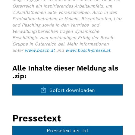
Österreich ein inspirierendes Arbeitsumfeld, um
Zukunftsthemen aktiv voranzutreiben. Auch in den
Produktionsbetrieben in Hallein, Bischofshofen, Linz
und Pasching sowie in den Vertriebs- und
Verwaltungsbereichen tragen dynamische
Beschäftigte zum nachhaltigen Erfolg der Bosch-
Gruppe in Österreich bei.
Mehr Informationen
unter
www.bosch.at
und
www.bosch-presse.at
.
Alle Inhalte dieser Meldung als
.zip:
Sofort downloaden
Pressetext
Pressetext als .txt