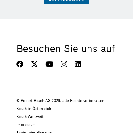
Besuchen Sie uns auf
© Robert Bosch AG 2026, alle Rechte vorbehalten
Bosch in Österreich
Bosch Weltweit
Impressum
Rechtliche Hinweise