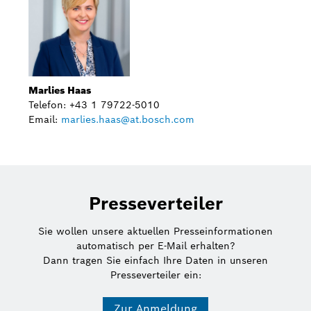
Marlies Haas
Telefon: +43 1 79722-5010
Email:
marlies.haas@at.bosch.com
Presseverteiler
Sie wollen unsere aktuellen Presseinformationen
automatisch per E-Mail erhalten?
Dann tragen Sie einfach Ihre Daten in unseren
Presseverteiler ein:
Zur Anmeldung