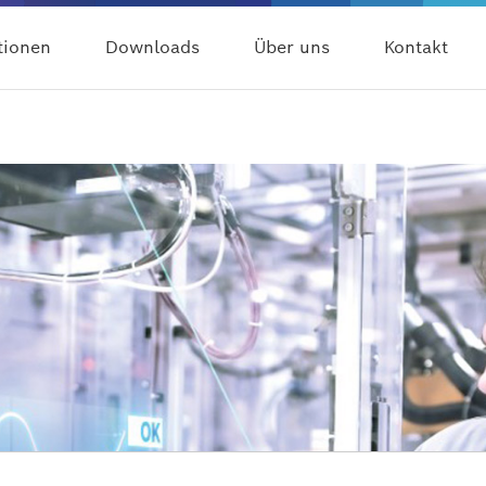
tionen
Downloads
Über uns
Kontakt