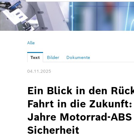
Alle
Text
Bilder
Dokumente
04.11.2025
Ein Blick in den Rüc
Fahrt in die Zukunft:
Jahre Motorrad-ABS
Sicherheit