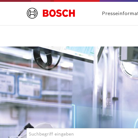
Presseinforma