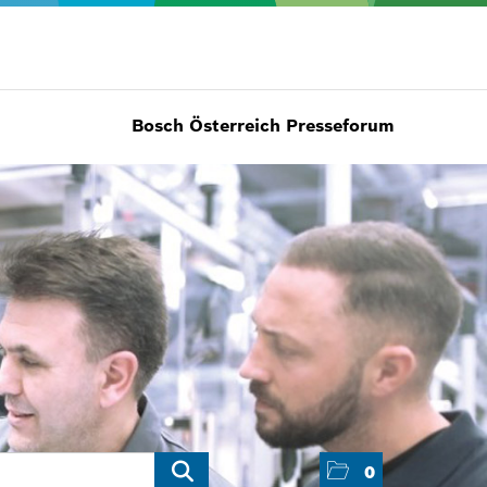
Bosch Österreich Presseforum
0