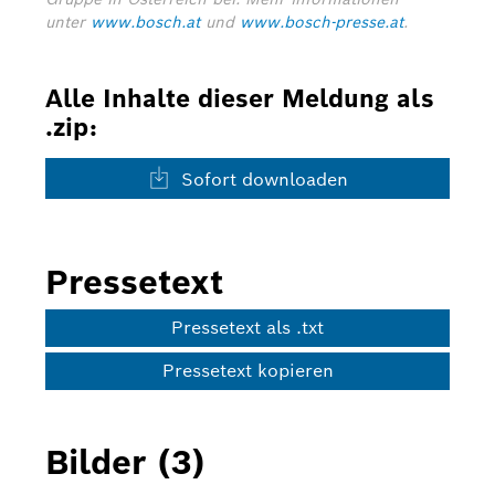
unter
www.bosch.at
und
www.bosch-presse.at
.
Alle Inhalte dieser Meldung als
.zip:
Sofort downloaden
Pressetext
Pressetext als .txt
Pressetext kopieren
Bilder (3)