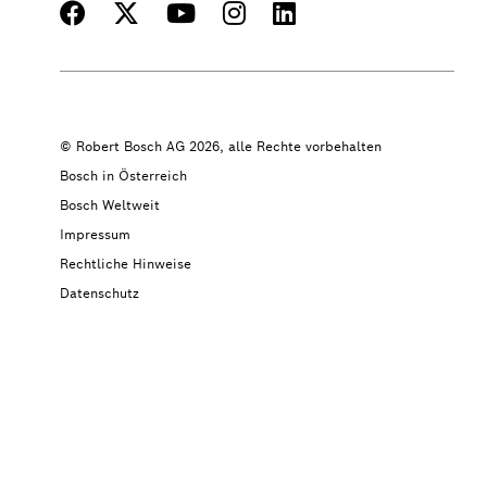
© Robert Bosch AG 2026, alle Rechte vorbehalten
Bosch in Österreich
Bosch Weltweit
Impressum
Rechtliche Hinweise
Datenschutz