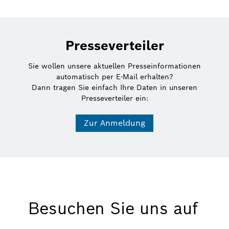
Presseverteiler
Sie wollen unsere aktuellen Presseinformationen
automatisch per E-Mail erhalten?
Dann tragen Sie einfach Ihre Daten in unseren
Presseverteiler ein:
Zur Anmeldung
Besuchen Sie uns auf