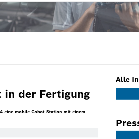
Alle I
t in der Fertigung
4 eine mobile Cobot Station mit einem
Pres