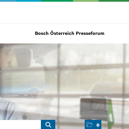
Bosch Österreich Presseforum
0