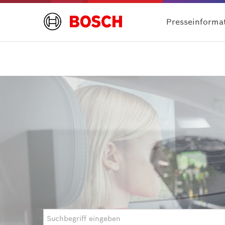
Presseinforma