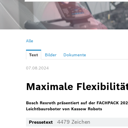
Alle
Text
Bilder
Dokumente
07.08.2024
Maximale Flexibilitä
Bosch Rexroth präsentiert auf der FACHPACK 202
Leichtbauroboter von Kassow Robots
4479 Zeichen
Pressetext