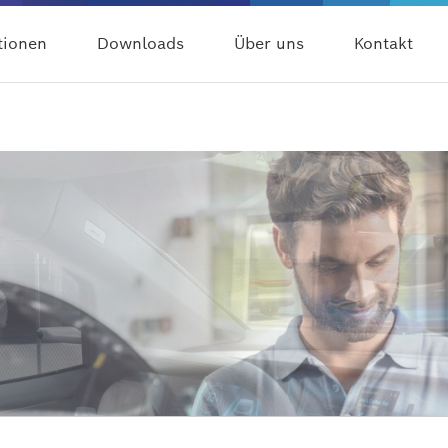
tionen
Downloads
Über uns
Kontakt