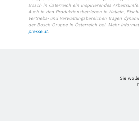
Bosch in Österreich ein inspirierendes Arbeitsumfe
Auch in den Produktionsbetrieben in Hallein, Bisc
Vertriebs- und Verwaltungsbereichen tragen dynami
der Bosch-Gruppe in Österreich bei.
Mehr Informa
presse.at
.
Sie woll