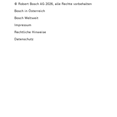
© Robert Bosch AG 2026, alle Rechte vorbehalten
Bosch in Österreich
Bosch Weltweit
Impressum
Rechtliche Hinweise
Datenschutz