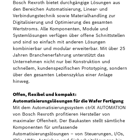
Bosch Rexroth bietet durchgängige Lösungen aus
den Bereichen Automatisierung, Linear- und
Verbindungstechnik sowie Materialhandling zur
Digitalisierung und Optimierung des gesamten
Wertstroms. Alle Komponenten, Module und
Systemlösungen verfügen über offene Schnittstellen
und sind so einfach mit anderen Lösungen
kombinierbar und modular erweiterbar. Mit über 25
Jahren Branchenerfahrung unterstützt das
Unternehmen nicht nur bei Konstruktion und
schnellem, kundenspezifischen Prototyping, sondern
über den gesamten Lebenszyklus einer Anlage
hinweg.
Offen, flexibel und kompakt:
Automatisierungslösungen für die Wafer Fertigung
Mit dem Automatisierungssystem ctrlX AUTOMATION
von Bosch Rexroth profitieren Hersteller von
maximaler Offenheit. Der Baukasten stellt sämtliche
Komponenten für umfassende
Automatisierungslösungen – von Steuerungen, I/Os,