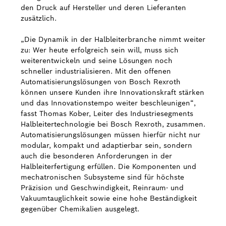
den Druck auf Hersteller und deren Lieferanten
zusätzlich.
„Die Dynamik in der Halbleiterbranche nimmt weiter
zu: Wer heute erfolgreich sein will, muss sich
weiterentwickeln und seine Lösungen noch
schneller industrialisieren. Mit den offenen
Automatisierungslösungen von Bosch Rexroth
können unsere Kunden ihre Innovationskraft stärken
und das Innovationstempo weiter beschleunigen“,
fasst Thomas Kober, Leiter des Industriesegments
Halbleitertechnologie bei Bosch Rexroth, zusammen.
Automatisierungslösungen müssen hierfür nicht nur
modular, kompakt und adaptierbar sein, sondern
auch die besonderen Anforderungen in der
Halbleiterfertigung erfüllen. Die Komponenten und
mechatronischen Subsysteme sind für höchste
Präzision und Geschwindigkeit, Reinraum- und
Vakuumtauglichkeit sowie eine hohe Beständigkeit
gegenüber Chemikalien ausgelegt.