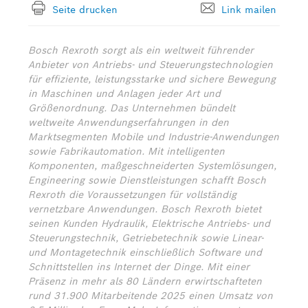
Seite drucken
Link mailen
Bosch Rexroth sorgt als ein weltweit führender
Anbieter von Antriebs- und Steuerungstechnologien
für effiziente, leistungsstarke und sichere Bewegung
in Maschinen und Anlagen jeder Art und
Größenordnung. Das Unternehmen bündelt
weltweite Anwendungserfahrungen in den
Marktsegmenten Mobile und Industrie-Anwendungen
sowie Fabrikautomation. Mit intelligenten
Komponenten, maßgeschneiderten Systemlösungen,
Engineering sowie Dienstleistungen schafft Bosch
Rexroth die Voraussetzungen für vollständig
vernetzbare Anwendungen. Bosch Rexroth bietet
seinen Kunden Hydraulik, Elektrische Antriebs- und
Steuerungstechnik, Getriebetechnik sowie Linear-
und Montagetechnik einschließlich Software und
Schnittstellen ins Internet der Dinge. Mit einer
Präsenz in mehr als 80 Ländern erwirtschafteten
rund 31.900 Mitarbeitende 2025 einen Umsatz von