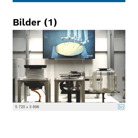
Bilder (1)
5 720 x 3 696