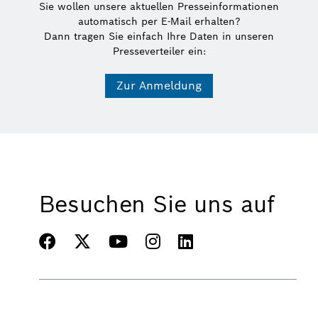
Sie wollen unsere aktuellen Presseinformationen
automatisch per E-Mail erhalten?
Dann tragen Sie einfach Ihre Daten in unseren
Presseverteiler ein:
Zur Anmeldung
Besuchen Sie uns auf