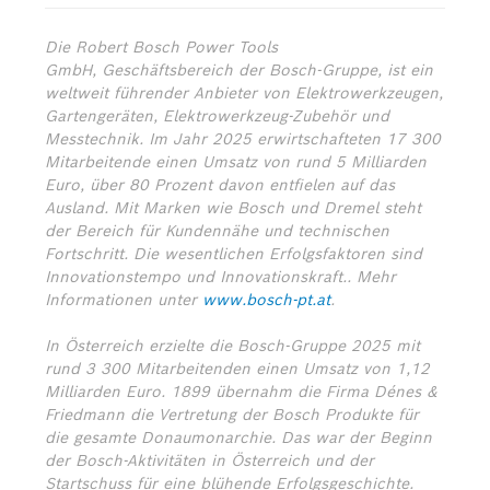
Die Robert Bosch Power Tools
GmbH, Geschäftsbereich der Bosch-Gruppe, ist ein
weltweit führender Anbieter von Elektrowerkzeugen,
Gartengeräten, Elektrowerkzeug-Zubehör und
Messtechnik. Im Jahr 2025 erwirtschafteten 17 300
Mitarbeitende einen Umsatz von rund 5 Milliarden
Euro, über 80 Prozent davon entfielen auf das
Ausland. Mit Marken wie Bosch und Dremel steht
der Bereich für Kundennähe und technischen
Fortschritt. Die wesentlichen Erfolgsfaktoren sind
Innovationstempo und Innovationskraft.. Mehr
Informationen unter
www.bosch-pt.at
.
In Österreich erzielte die Bosch-Gruppe 2025 mit
rund 3 300 Mitarbeitenden einen Umsatz von 1,12
Milliarden Euro. 1899 übernahm die Firma Dénes &
Friedmann die Vertretung der Bosch Produkte für
die gesamte Donaumonarchie. Das war der Beginn
der Bosch-Aktivitäten in Österreich und der
Startschuss für eine blühende Erfolgsgeschichte.