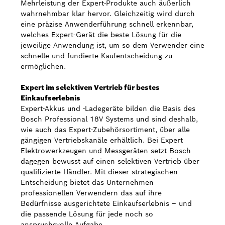
Mehrleistung der Expert-Produkte auch äußerlich
wahrnehmbar klar hervor. Gleichzeitig wird durch
eine präzise Anwenderführung schnell erkennbar,
welches Expert-Gerät die beste Lösung für die
jeweilige Anwendung ist, um so dem Verwender eine
schnelle und fundierte Kaufentscheidung zu
ermöglichen.
Expert im selektiven Vertrieb für bestes
Einkaufserlebnis
Expert-Akkus und -Ladegeräte bilden die Basis des
Bosch Professional 18V Systems und sind deshalb,
wie auch das Expert-Zubehörsortiment, über alle
gängigen Vertriebskanäle erhältlich. Bei Expert
Elektrowerkzeugen und Messgeräten setzt Bosch
dagegen bewusst auf einen selektiven Vertrieb über
qualifizierte Händler. Mit dieser strategischen
Entscheidung bietet das Unternehmen
professionellen Verwendern das auf ihre
Bedürfnisse ausgerichtete Einkaufserlebnis – und
die passende Lösung für jede noch so
anspruchsvolle Aufgabe.