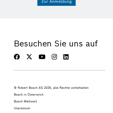
Zur Anmeldung
Besuchen Sie uns auf
© Robert Bosch AG 2026, alle Rechte vorbehalten
Bosch in Österreich
Bosch Weltweit
Impressum