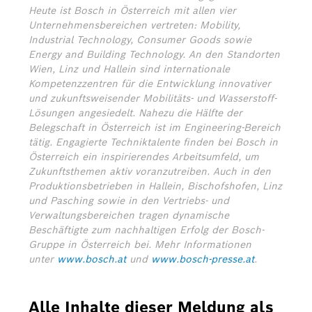
Heute ist Bosch in Österreich mit allen vier
Unternehmensbereichen vertreten: Mobility,
Industrial Technology, Consumer Goods sowie
Energy and Building Technology. An den Standorten
Wien, Linz und Hallein sind internationale
Kompetenzzentren für die Entwicklung innovativer
und zukunftsweisender Mobilitäts- und Wasserstoff-
Lösungen angesiedelt. Nahezu die Hälfte der
Belegschaft in Österreich ist im Engineering-Bereich
tätig. Engagierte Techniktalente finden bei Bosch in
Österreich ein inspirierendes Arbeitsumfeld, um
Zukunftsthemen aktiv voranzutreiben. Auch in den
Produktionsbetrieben in Hallein, Bischofshofen, Linz
und Pasching sowie in den Vertriebs- und
Verwaltungsbereichen tragen dynamische
Beschäftigte zum nachhaltigen Erfolg der Bosch-
Gruppe in Österreich bei.
Mehr Informationen
unter
www.bosch.at
und
www.bosch-presse.at
.
Alle Inhalte dieser Meldung als