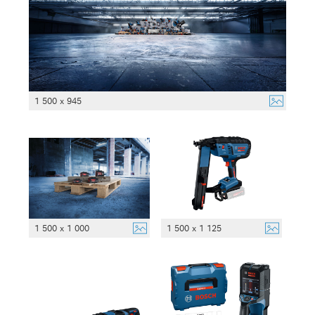
1 500 x 945
1 500 x 1 000
1 500 x 1 125