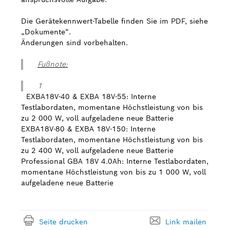
Die Gerätekennwert-Tabelle finden Sie im PDF, siehe
„Dokumente“.
Änderungen sind vorbehalten.
Fußnote:
1
EXBA18V-40 & EXBA 18V-55: Interne
Testlabordaten, momentane Höchstleistung von bis
zu 2 000 W, voll aufgeladene neue Batterie
EXBA18V-80 & EXBA 18V-150: Interne
Testlabordaten, momentane Höchstleistung von bis
zu 2 400 W, voll aufgeladene neue Batterie
Professional GBA 18V 4.0Ah: Interne Testlabordaten,
momentane Höchstleistung von bis zu 1 000 W, voll
aufgeladene neue Batterie
Seite drucken
Link mailen