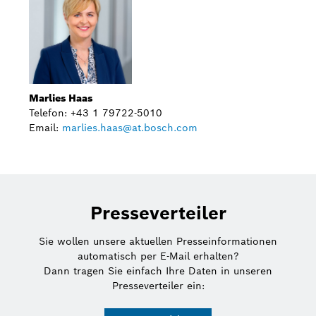
Marlies Haas
Telefon: +43 1 79722-5010
Email:
marlies.haas@at.bosch.com
Presseverteiler
Sie wollen unsere aktuellen Presseinformationen
automatisch per E-Mail erhalten?
Dann tragen Sie einfach Ihre Daten in unseren
Presseverteiler ein: