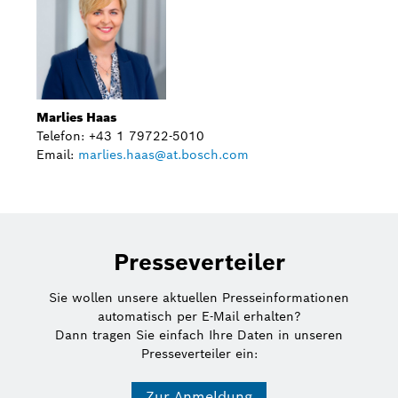
Marlies Haas
Telefon: +43 1 79722-5010
Email:
marlies.haas@at.bosch.com
Presseverteiler
Sie wollen unsere aktuellen Presseinformationen
automatisch per E-Mail erhalten?
Dann tragen Sie einfach Ihre Daten in unseren
Presseverteiler ein:
Zur Anmeldung