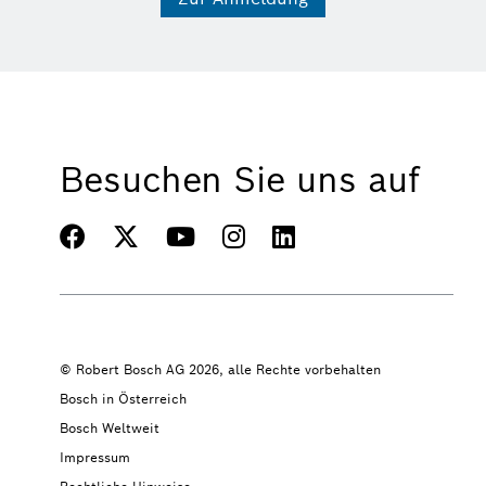
Besuchen Sie uns auf
© Robert Bosch AG 2026, alle Rechte vorbehalten
Bosch in Österreich
Bosch Weltweit
Impressum