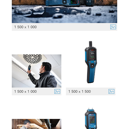
1 500 x 1 000
1 500 x 1 000
1 500 x 1 500