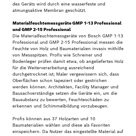
des Geräts wird durch eine wasserfeste und
atmungsaktive Membran geschützt.
Materialfeuchtemessgeräte GMP 1-13 Professional
und GMP 2-15 Professional
Die Materialfeuchtemessgeräte von Bosch GMP 1-13
Professional und GMP 2-15 Professional messen die
Feuchte von Holz und Baumaterialien invasiv mithilfe
von Messspitzen. Profis wie Schreiner und
Bodenleger prüfen damit etwa, ob angeliefertes Holz
für die Weiterverarbeitung ausreichend
durchgetrocknet ist; Maler vergewissern sich, dass
Oberflächen schon tapeziert oder gestrichen
werden können. Architekten, Facility Manager und
Bausachverständige setzen die Geräte ein, um die
Bausubstanz zu bewerten, Feuchteschäden zu
erkennen und Schimmelbildung vorzubeugen.
Profis können aus 37 Holzarten und 10
Baumaterialien wählen und diese als Favoriten
einspeichern. Da Nutzer das eingestellte Material auf