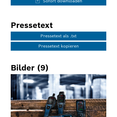
Sofort downloaden
Pressetext
Pressetext als .txt
Pressetext kopieren
Bilder (9)