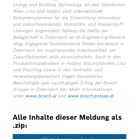
Energy and Building Technology. An den Standorten
Wien, Linz und Hallein sind internationale
Kompetenzzentren für die Entwicklung innovativer
und zukunftsweisender Mobilitäts- und Wasserstoff-
Lösungen angesiedelt. Nahezu die Hälfte der
Belegschaft in Österreich ist im Engineering-Bereich
tätig. Engagierte Techniktalente finden bei Bosch in
Österreich ein inspirierendes Arbeitsumfeld, um
Zukunftsthemen aktiv voranzutreiben. Auch in den
Produktionsbetrieben in Hallein, Bischofshofen, Linz
und Pasching sowie in den Vertriebs- und
Verwaltungsbereichen tragen dynamische
Beschäftigte zum nachhaltigen Erfolg der Bosch-
Gruppe in Österreich bei.
Mehr Informationen
unter
www.bosch.at
und
www.bosch-presse.at
.
Alle Inhalte dieser Meldung als
.zip: