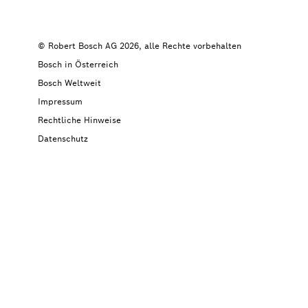
© Robert Bosch AG 2026, alle Rechte vorbehalten
Bosch in Österreich
Bosch Weltweit
Impressum
Rechtliche Hinweise
Datenschutz