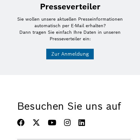
Presseverteiler
Sie wollen unsere aktuellen Presseinformationen
automatisch per E-Mail erhalten?
Dann tragen Sie einfach Ihre Daten in unseren
Presseverteiler ein:
Zur Anmeldung
Besuchen Sie uns auf