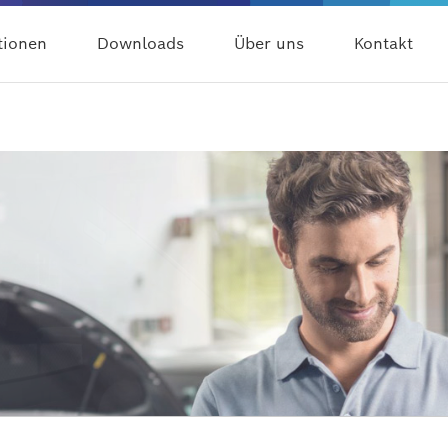
tionen
Downloads
Über uns
Kontakt