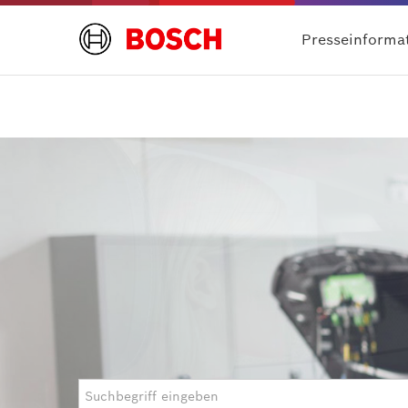
Presseinforma