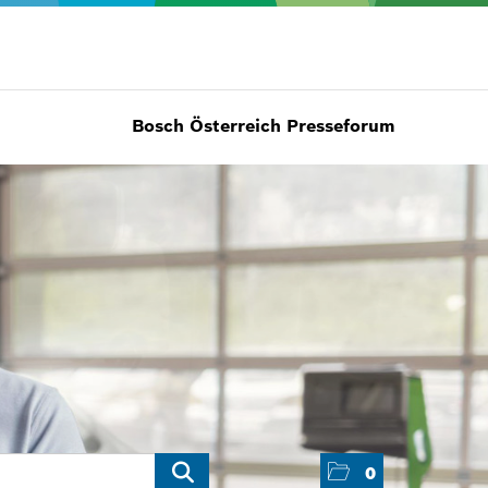
Bosch Österreich Presseforum
0