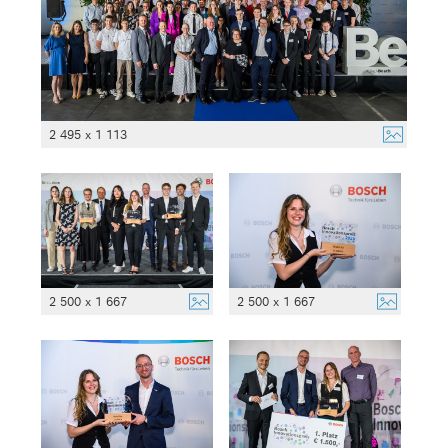
2 495 x 1 113
2 500 x 1 667
2 500 x 1 667