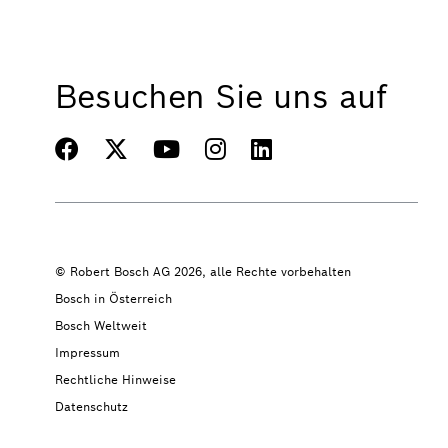
Besuchen Sie uns auf
© Robert Bosch AG 2026, alle Rechte vorbehalten
Bosch in Österreich
Bosch Weltweit
Impressum
Rechtliche Hinweise
Datenschutz