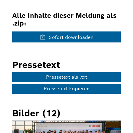
Alle Inhalte dieser Meldung als
.zip:
Sofort downloaden
Pressetext
Pressetext als .txt
Pressetext kopieren
Bilder (12)