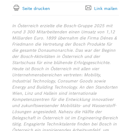
Seite drucken
Link mailen
In Österreich erzielte die Bosch-Gruppe 2025 mit
rund 3 300 Mitarbeitenden einen Umsatz von 1,12
Milliarden Euro. 1899 übernahm die Firma Dénes &
Friedmann die Vertretung der Bosch Produkte für
die gesamte Donaumonarchie. Das war der Beginn
der Bosch-Aktivitäten in Österreich und der
Startschuss für eine blühende Erfolgsgeschichte.
Heute ist Bosch in Österreich mit allen vier
Unternehmensbereichen vertreten: Mobility,
Industrial Technology, Consumer Goods sowie
Energy and Building Technology. An den Standorten
Wien, Linz und Hallein sind internationale
Kompetenzzentren für die Entwicklung innovativer
und zukunftsweisender Mobilitäts- und Wasserstoff-
Lösungen angesiedelt. Nahezu die Hälfte der
Belegschaft in Österreich ist im Engineering-Bereich
tätig. Engagierte Techniktalente finden bei Bosch in
Österreich ein inspirierendes Arbeitsumfeld, um