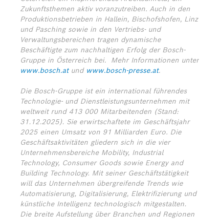
Zukunftsthemen aktiv voranzutreiben. Auch in den
Produktionsbetrieben in Hallein, Bischofshofen, Linz
und Pasching sowie in den Vertriebs- und
Verwaltungsbereichen tragen dynamische
Beschäftigte zum nachhaltigen Erfolg der Bosch-
Gruppe in Österreich bei.
Mehr Informationen unter
www.bosch.at
und
www.bosch-presse.at
.
Die Bosch-Gruppe ist ein international führendes
Technologie- und Dienstleistungsunternehmen mit
weltweit rund 413 000 Mitarbeitenden (Stand:
31.12.2025). Sie erwirtschaftete im Geschäftsjahr
2025 einen Umsatz von 91 Milliarden Euro. Die
Geschäftsaktivitäten gliedern sich in die vier
Unternehmensbereiche Mobility, Industrial
Technology, Consumer Goods sowie Energy and
Building Technology. Mit seiner Geschäftstätigkeit
will das Unternehmen übergreifende Trends wie
Automatisierung, Digitalisierung, Elektrifizierung und
künstliche Intelligenz technologisch mitgestalten.
Die breite Aufstellung über Branchen und Regionen