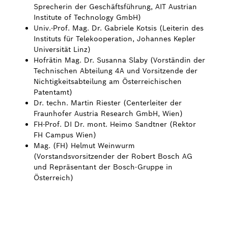
Sprecherin der Geschäftsführung, AIT Austrian
Institute of Technology GmbH)
Univ.-Prof. Mag. Dr. Gabriele Kotsis (Leiterin des
Instituts für Telekooperation, Johannes Kepler
Universität Linz)
Hofrätin Mag. Dr. Susanna Slaby (Vorständin der
Technischen Abteilung 4A und Vorsitzende der
Nichtigkeitsabteilung am Österreichischen
Patentamt)
Dr. techn. Martin Riester (Centerleiter der
Fraunhofer Austria Research GmbH, Wien)
FH-Prof. DI Dr. mont. Heimo Sandtner (Rektor
FH Campus Wien)
Mag. (FH) Helmut Weinwurm
(Vorstandsvorsitzender der Robert Bosch AG
und Repräsentant der Bosch-Gruppe in
Österreich)