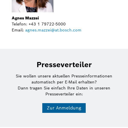
Agnes Mazzei
Telefon: +43 1 79722-5000
Email:
agnes.mazzei@at.bosch.com
Presseverteiler
Sie wollen unsere aktuellen Presseinformationen
automatisch per E-Mail erhalten?
Dann tragen Sie einfach Ihre Daten in unseren
Presseverteiler ein:
Zur Anmeldung