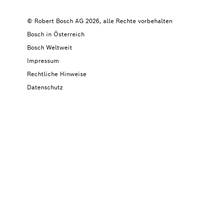
© Robert Bosch AG 2026, alle Rechte vorbehalten
Bosch in Österreich
Bosch Weltweit
Impressum
Rechtliche Hinweise
Datenschutz