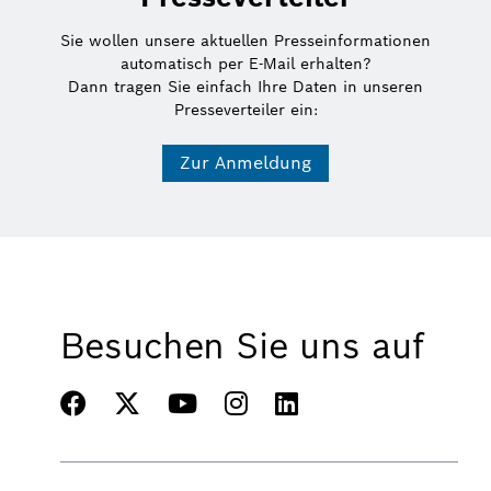
Sie wollen unsere aktuellen Presseinformationen
automatisch per E-Mail erhalten?
Dann tragen Sie einfach Ihre Daten in unseren
Presseverteiler ein:
Zur Anmeldung
Besuchen Sie uns auf