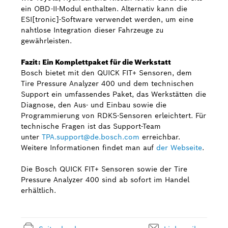
ein OBD-II-Modul enthalten. Alternativ kann die
ESI[tronic]-Software verwendet werden, um eine
nahtlose Integration dieser Fahrzeuge zu
gewährleisten.
Fazit: Ein Komplettpaket für die Werkstatt
Bosch bietet mit den QUICK FIT+ Sensoren, dem
Tire Pressure Analyzer 400 und dem technischen
Support ein umfassendes Paket, das Werkstätten die
Diagnose, den Aus- und Einbau sowie die
Programmierung von RDKS-Sensoren erleichtert. Für
technische Fragen ist das Support-Team
unter
TPA.support@de.bosch.com
erreichbar.
Weitere Informationen findet man auf
der Webseite
.
Die Bosch QUICK FIT+ Sensoren sowie der Tire
Pressure Analyzer 400 sind ab sofort im Handel
erhältlich.