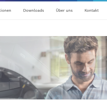
tionen
Downloads
Über uns
Kontakt