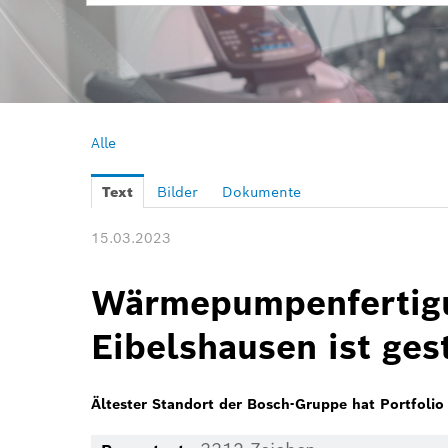
Alle
Text
Bilder
Dokumente
15.03.2023
Wärmepumpenfertigu
Eibelshausen ist ges
Ältester Standort der Bosch-Gruppe hat Portfolio 