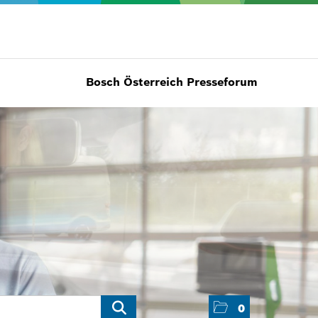
Bosch Österreich Presseforum
0