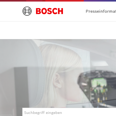
Presseinforma