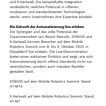
und K.Hartwall. Die beispielhafte Integration
verdeutlicht, welches Potenzial in offenen,
modularen und standardisierten Technologien
steckt, wenn Unternehmen ihre Expertise bündeln.
Die Zukunft der Automatisierung live erleben
Die Synergien und das volle Potenzial der
Zusammenarbeit von Bosch Rexroth, SYNAOS und
K.Hartwall können Besucher auf dem Mobile
Robotics Summit vom 8. bis 9. Oktober 2025 in
Düsseldorf live erleben. Die Live-Demonstration
bietet einen exklusiven Einblick und zeigt, wie sich
Automatisierung durch offene Standards nicht nur
vereinfachen, sondern auch messbar flexibler
gestalten lässt.
SYNAOS auf dem Mobile Robotics Summit: Stand
H1-M14
K.Hartwall auf dem Mobile Robotics Summit: Stand
H1-M7