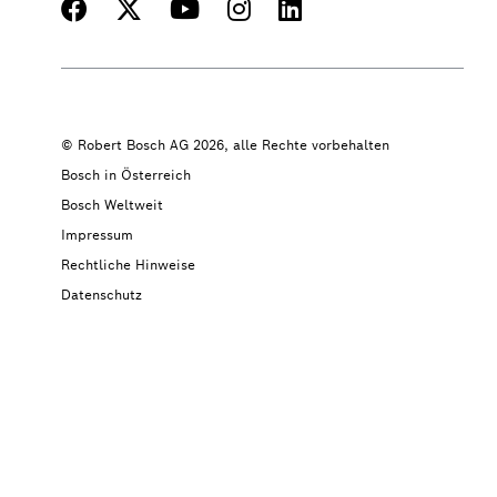
© Robert Bosch AG 2026, alle Rechte vorbehalten
Bosch in Österreich
Bosch Weltweit
Impressum
Rechtliche Hinweise
Datenschutz