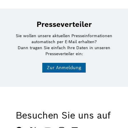
Presseverteiler
Sie wollen unsere aktuellen Presseinformationen
automatisch per E-Mail erhalten?
Dann tragen Sie einfach Ihre Daten in unseren
Presseverteiler ein:
Zur Anmeldung
Besuchen Sie uns auf