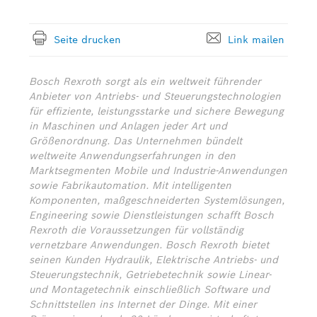
Seite drucken
Link mailen
Bosch Rexroth sorgt als ein weltweit führender
Anbieter von Antriebs- und Steuerungstechnologien
für effiziente, leistungsstarke und sichere Bewegung
in Maschinen und Anlagen jeder Art und
Größenordnung. Das Unternehmen bündelt
weltweite Anwendungserfahrungen in den
Marktsegmenten Mobile und Industrie-Anwendungen
sowie Fabrikautomation. Mit intelligenten
Komponenten, maßgeschneiderten Systemlösungen,
Engineering sowie Dienstleistungen schafft Bosch
Rexroth die Voraussetzungen für vollständig
vernetzbare Anwendungen. Bosch Rexroth bietet
seinen Kunden Hydraulik, Elektrische Antriebs- und
Steuerungstechnik, Getriebetechnik sowie Linear-
und Montagetechnik einschließlich Software und
Schnittstellen ins Internet der Dinge. Mit einer