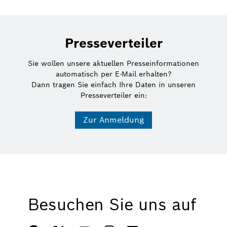
Presseverteiler
Sie wollen unsere aktuellen Presseinformationen
automatisch per E-Mail erhalten?
Dann tragen Sie einfach Ihre Daten in unseren
Presseverteiler ein:
Zur Anmeldung
Besuchen Sie uns auf