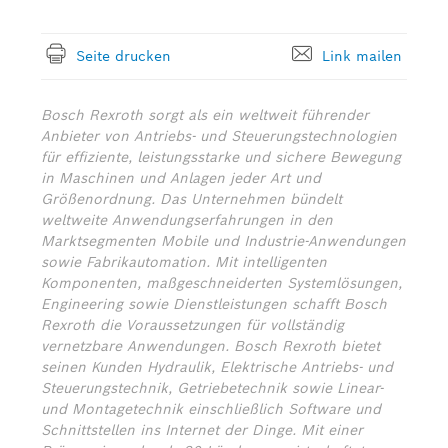
Seite drucken
Link mailen
Bosch Rexroth sorgt als ein weltweit führender
Anbieter von Antriebs- und Steuerungstechnologien
für effiziente, leistungsstarke und sichere Bewegung
in Maschinen und Anlagen jeder Art und
Größenordnung. Das Unternehmen bündelt
weltweite Anwendungserfahrungen in den
Marktsegmenten Mobile und Industrie-Anwendungen
sowie Fabrikautomation. Mit intelligenten
Komponenten, maßgeschneiderten Systemlösungen,
Engineering sowie Dienstleistungen schafft Bosch
Rexroth die Voraussetzungen für vollständig
vernetzbare Anwendungen. Bosch Rexroth bietet
seinen Kunden Hydraulik, Elektrische Antriebs- und
Steuerungstechnik, Getriebetechnik sowie Linear-
und Montagetechnik einschließlich Software und
Schnittstellen ins Internet der Dinge. Mit einer