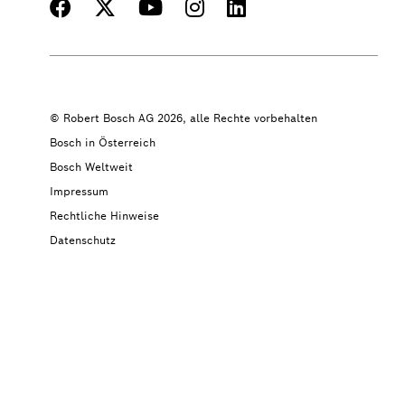
© Robert Bosch AG 2026, alle Rechte vorbehalten
Bosch in Österreich
Bosch Weltweit
Impressum
Rechtliche Hinweise
Datenschutz