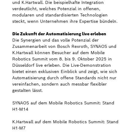
und K.Hartwall. Die beispielhafte Integration
verdeutlicht, welches Potenzial in offenen,
modularen und standardisierten Technologien
steckt, wenn Unternehmen ihre Expertise bündeln.
Die Zukunft der Automatisierung live erleben
Die Synergien und das volle Potenzial der
Zusammenarbeit von Bosch Rexroth, SYNAOS und
K.Hartwall können Besucher auf dem Mobile
Robotics Summit vom 8. bis 9. Oktober 2025 in
Düsseldorf live erleben. Die Live-Demonstration
bietet einen exklusiven Einblick und zeigt, wie sich
Automatisierung durch offene Standards nicht nur
vereinfachen, sondern auch messbar flexibler
gestalten lässt.
SYNAOS auf dem Mobile Robotics Summit: Stand
H1-M14
K.Hartwall auf dem Mobile Robotics Summit: Stand
H1-M7