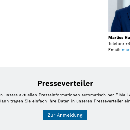
Marlies H
Telefon: 
Email:
mar
Presseverteiler
en unsere aktuellen Presseinformationen automatisch per E-Mail 
Dann tragen Sie einfach Ihre Daten in unseren Presseverteiler ein
Zur Anmeldung