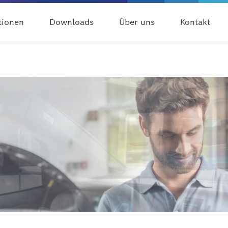
tionen
Downloads
Über uns
Kontakt