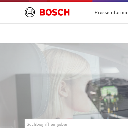
Presseinforma