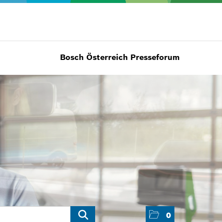
Bosch Österreich Presseforum
0