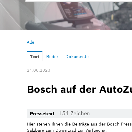
Alle
Text
Bilder
Dokumente
21.06.2023
Bosch auf der Auto
154 Zeichen
Pressetext
Hier stehen Ihnen die Beiträge aus der Bosch-Pre
Salzburg zum Download zur Verfügung.