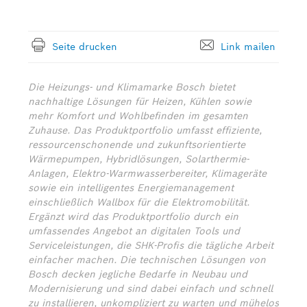
Seite drucken
Link mailen
Die Heizungs- und Klimamarke Bosch bietet
nachhaltige Lösungen für Heizen, Kühlen sowie
mehr Komfort und Wohlbefinden im gesamten
Zuhause. Das Produktportfolio umfasst effiziente,
ressourcenschonende und zukunftsorientierte
Wärmepumpen, Hybridlösungen, Solarthermie-
Anlagen, Elektro-Warmwasserbereiter, Klimageräte
sowie ein intelligentes Energiemanagement
einschließlich Wallbox für die Elektromobilität.
Ergänzt wird das Produktportfolio durch ein
umfassendes Angebot an digitalen Tools und
Serviceleistungen, die SHK-Profis die tägliche Arbeit
einfacher machen. Die technischen Lösungen von
Bosch decken jegliche Bedarfe in Neubau und
Modernisierung und sind dabei einfach und schnell
zu installieren, unkompliziert zu warten und mühelos