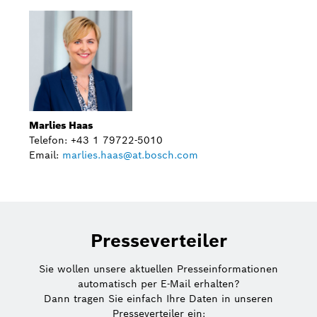
Marlies Haas
Telefon: +43 1 79722-5010
Email:
marlies.haas@at.bosch.com
Presseverteiler
Sie wollen unsere aktuellen Presseinformationen
automatisch per E-Mail erhalten?
Dann tragen Sie einfach Ihre Daten in unseren
Presseverteiler ein: