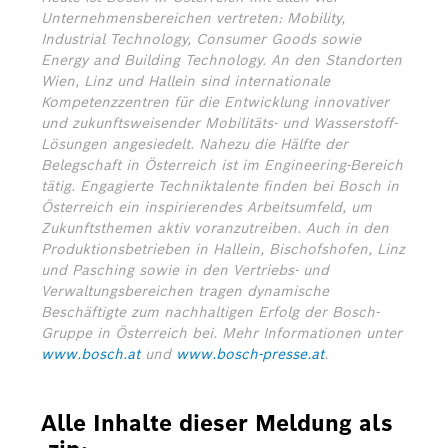
Unternehmensbereichen vertreten: Mobility,
Industrial Technology, Consumer Goods sowie
Energy and Building Technology. An den Standorten
Wien, Linz und Hallein sind internationale
Kompetenzzentren für die Entwicklung innovativer
und zukunftsweisender Mobilitäts- und Wasserstoff-
Lösungen angesiedelt. Nahezu die Hälfte der
Belegschaft in Österreich ist im Engineering-Bereich
tätig. Engagierte Techniktalente finden bei Bosch in
Österreich ein inspirierendes Arbeitsumfeld, um
Zukunftsthemen aktiv voranzutreiben. Auch in den
Produktionsbetrieben in Hallein, Bischofshofen, Linz
und Pasching sowie in den Vertriebs- und
Verwaltungsbereichen tragen dynamische
Beschäftigte zum nachhaltigen Erfolg der Bosch-
Gruppe in Österreich bei. Mehr Informationen unter
www.bosch.at
und
www.bosch-presse.at
.
Alle Inhalte dieser Meldung als