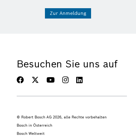
Zur Anmeldung
Besuchen Sie uns auf
© Robert Bosch AG 2026, alle Rechte vorbehalten
Bosch in Österreich
Bosch Weltweit