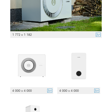
1 772 x 1 182
4 000 x 4 000
4 000 x 4 000