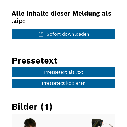
Alle Inhalte dieser Meldung als
.zip:
Sofort downloaden
Pressetext
Pressetext als .txt
Pressetext kopieren
Bilder (1)