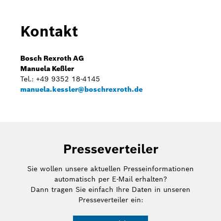
Kontakt
Bosch Rexroth AG
Manuela Keßler
Tel.: +49 9352 18-4145
manuela.kessler@boschrexroth.de
Presseverteiler
Sie wollen unsere aktuellen Presseinformationen
automatisch per E-Mail erhalten?
Dann tragen Sie einfach Ihre Daten in unseren
Presseverteiler ein: