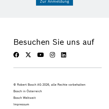
Zur Anmeldung
Besuchen Sie uns auf
© Robert Bosch AG 2026, alle Rechte vorbehalten
Bosch in Österreich
Bosch Weltweit
Impressum