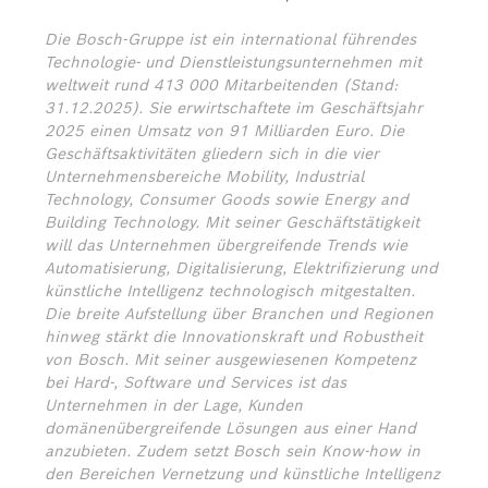
Die Bosch-Gruppe ist ein international führendes
Technologie- und Dienstleistungsunternehmen mit
weltweit rund 413 000 Mitarbeitenden (Stand:
31.12.2025). Sie erwirtschaftete im Geschäftsjahr
2025 einen Umsatz von 91 Milliarden Euro. Die
Geschäftsaktivitäten gliedern sich in die vier
Unternehmensbereiche Mobility, Industrial
Technology, Consumer Goods sowie Energy and
Building Technology. Mit seiner Geschäftstätigkeit
will das Unternehmen übergreifende Trends wie
Automatisierung, Digitalisierung, Elektrifizierung und
künstliche Intelligenz technologisch mitgestalten.
Die breite Aufstellung über Branchen und Regionen
hinweg stärkt die Innovationskraft und Robustheit
von Bosch. Mit seiner ausgewiesenen Kompetenz
bei Hard-, Software und Services ist das
Unternehmen in der Lage, Kunden
domänenübergreifende Lösungen aus einer Hand
anzubieten. Zudem setzt Bosch sein Know-how in
den Bereichen Vernetzung und künstliche Intelligenz