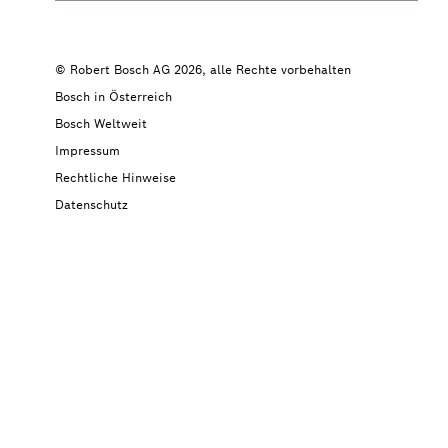
© Robert Bosch AG 2026, alle Rechte vorbehalten
Bosch in Österreich
Bosch Weltweit
Impressum
Rechtliche Hinweise
Datenschutz