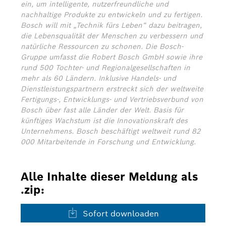
ein, um intelligente, nutzerfreundliche und
nachhaltige Produkte zu entwickeln und zu fertigen.
Bosch will mit „Technik fürs Leben“ dazu beitragen,
die Lebensqualität der Menschen zu verbessern und
natürliche Ressourcen zu schonen. Die Bosch-
Gruppe umfasst die Robert Bosch GmbH sowie ihre
rund 500 Tochter- und Regionalgesellschaften in
mehr als 60 Ländern. Inklusive Handels- und
Dienstleistungspartnern erstreckt sich der weltweite
Fertigungs-, Entwicklungs- und Vertriebsverbund von
Bosch über fast alle Länder der Welt. Basis für
künftiges Wachstum ist die Innovationskraft des
Unternehmens. Bosch beschäftigt weltweit rund 82
000 Mitarbeitende in Forschung und Entwicklung.
Alle Inhalte dieser Meldung als
.zip:
Sofort downloaden