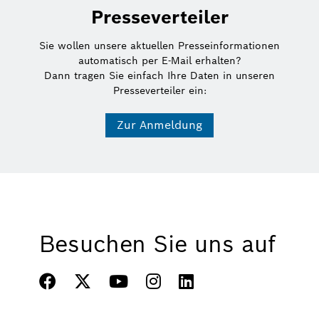
Presseverteiler
Sie wollen unsere aktuellen Presseinformationen
automatisch per E-Mail erhalten?
Dann tragen Sie einfach Ihre Daten in unseren
Presseverteiler ein:
Zur Anmeldung
Besuchen Sie uns auf