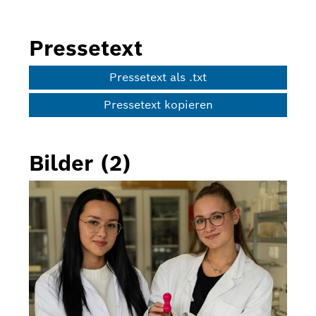
Pressetext
Pressetext als .txt
Pressetext kopieren
Bilder (2)