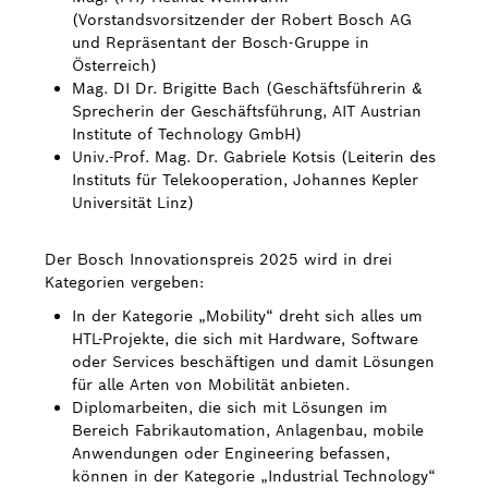
(Vorstandsvorsitzender der Robert Bosch AG
und Repräsentant der Bosch-Gruppe in
Österreich)
Mag. DI Dr. Brigitte Bach (Geschäftsführerin &
Sprecherin der Geschäftsführung, AIT Austrian
Institute of Technology GmbH)
Univ.-Prof. Mag. Dr. Gabriele Kotsis (Leiterin des
Instituts für Telekooperation, Johannes Kepler
Universität Linz)
Der Bosch Innovationspreis 2025 wird in drei
Kategorien vergeben:
In der Kategorie „Mobility“ dreht sich alles um
HTL-Projekte, die sich mit Hardware, Software
oder Services beschäftigen und damit Lösungen
für alle Arten von Mobilität anbieten.
Diplomarbeiten, die sich mit Lösungen im
Bereich Fabrikautomation, Anlagenbau, mobile
Anwendungen oder Engineering befassen,
können in der Kategorie „Industrial Technology“