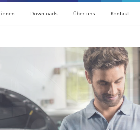
tionen
Downloads
Über uns
Kontakt