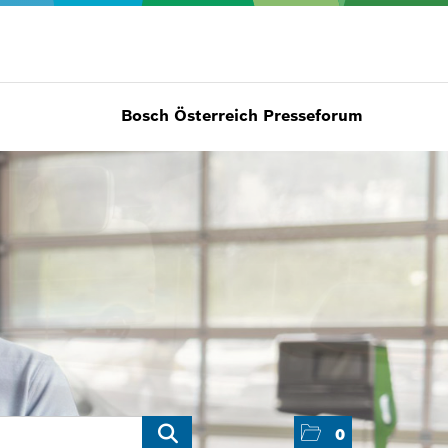
Bosch Österreich Presseforum
0