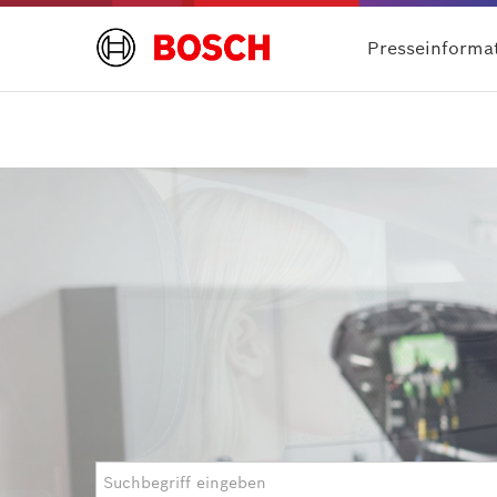
Presseinforma