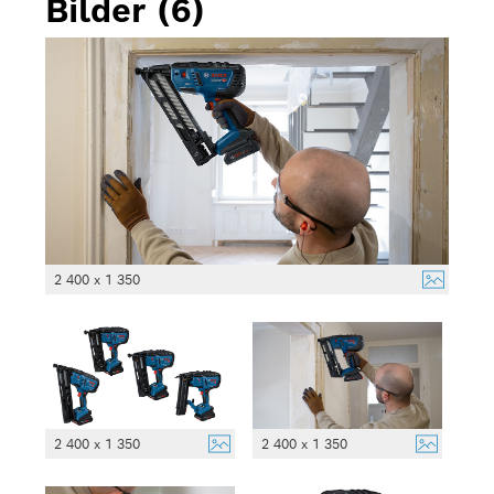
Bilder (6)
2 400 x 1 350
2 400 x 1 350
2 400 x 1 350