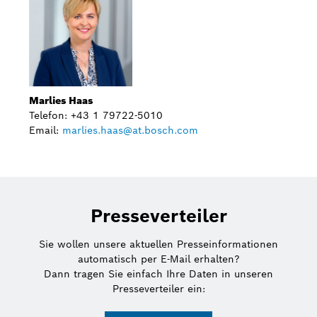
Marlies Haas
Telefon: +43 1 79722-5010
Email:
marlies.haas@at.bosch.com
Presseverteiler
Sie wollen unsere aktuellen Presseinformationen
automatisch per E-Mail erhalten?
Dann tragen Sie einfach Ihre Daten in unseren
Presseverteiler ein: