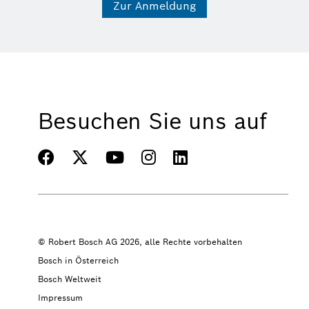
Zur Anmeldung
Besuchen Sie uns auf
© Robert Bosch AG 2026, alle Rechte vorbehalten
Bosch in Österreich
Bosch Weltweit
Impressum