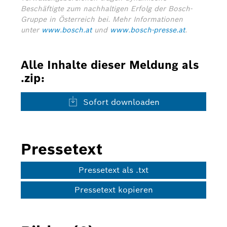
Beschäftigte zum nachhaltigen Erfolg der Bosch-
Gruppe in Österreich bei.
Mehr Informationen
unter
www.bosch.at
und
www.bosch-presse.at
.
Alle Inhalte dieser Meldung als
.zip:
Sofort downloaden
Pressetext
Pressetext als .txt
Pressetext kopieren