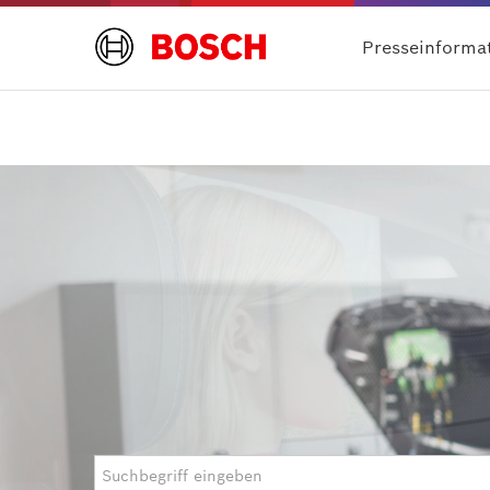
Presseinforma