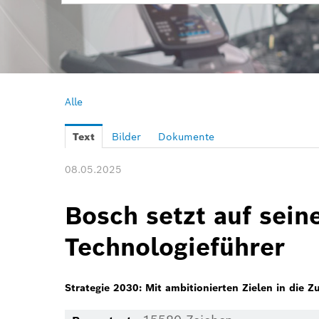
Alle
Text
Bilder
Dokumente
08.05.2025
Bosch setzt auf sein
Technologieführer
Strategie 2030: Mit ambitionierten Zielen in die Z