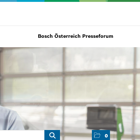
Bosch Österreich Presseforum
0