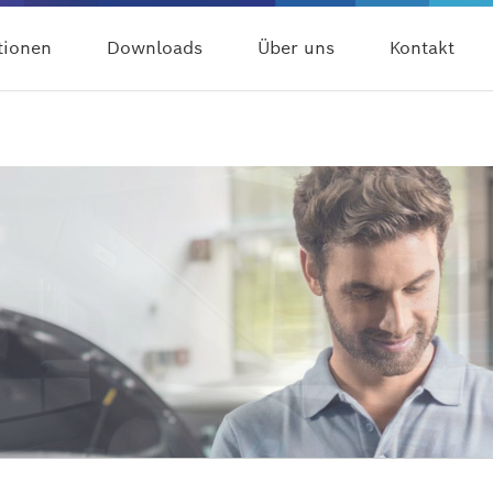
tionen
Downloads
Über uns
Kontakt