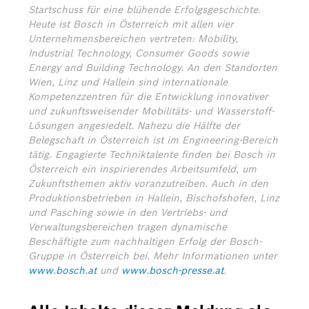
Startschuss für eine blühende Erfolgsgeschichte.
Heute ist Bosch in Österreich mit allen vier
Unternehmensbereichen vertreten: Mobility,
Industrial Technology, Consumer Goods sowie
Energy and Building Technology. An den Standorten
Wien, Linz und Hallein sind internationale
Kompetenzzentren für die Entwicklung innovativer
und zukunftsweisender Mobilitäts- und Wasserstoff-
Lösungen angesiedelt. Nahezu die Hälfte der
Belegschaft in Österreich ist im Engineering-Bereich
tätig. Engagierte Techniktalente finden bei Bosch in
Österreich ein inspirierendes Arbeitsumfeld, um
Zukunftsthemen aktiv voranzutreiben. Auch in den
Produktionsbetrieben in Hallein, Bischofshofen, Linz
und Pasching sowie in den Vertriebs- und
Verwaltungsbereichen tragen dynamische
Beschäftigte zum nachhaltigen Erfolg der Bosch-
Gruppe in Österreich bei. Mehr Informationen unter
www.bosch.at
und
www.bosch-presse.at
.