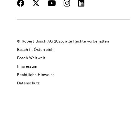
© Robert Bosch AG 2026, alle Rechte vorbehalten
Bosch in Österreich
Bosch Weltweit
Impressum
Rechtliche Hinweise
Datenschutz